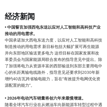
经济新闻
• 中国誓言加强西电东送以应对人工智能和高科技产业
推动的用电需求。
中国承诺加大西电东送力度，以应对人工智能和高科技
制造推动的用电需求 新目标包括大幅扩展可再生能源
并向东部地区输送更多电力 这些目标在国家发展和改
革委员会与国家能源局联合发布的指导意见中提出。除
了加强将电力从资源丰富的西部输送到东部主要用电中
心的长距离输电线路外，指导意见还要求到2030年新
增约40吉瓦跨省输电能力，旨在“有效提升电网优化资
源配置的能力”。
• 2026年电动汽车销量将创六年来最慢增速。
随着全球汽车行业在从燃油车向新能源车转型过程中遇