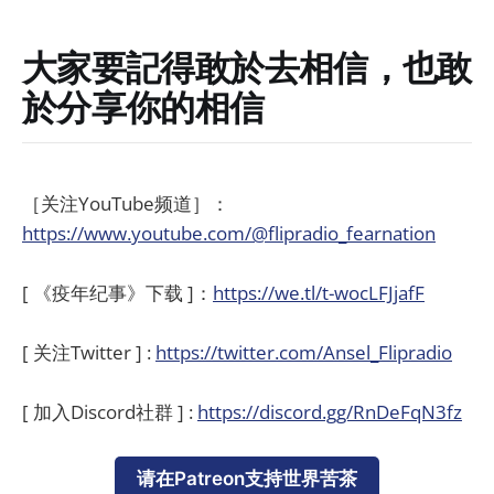
大家要記得敢於去相信，也敢
於分享你的相信
［关注YouTube频道］：
https://www.youtube.com/@flipradio_fearnation
[ 《疫年纪事》下载 ]：
https://we.tl/t-wocLFJjafF
[ 关注Twitter ] :
https://twitter.com/Ansel_Flipradio
[ 加入Discord社群 ] :
https://discord.gg/RnDeFqN3fz
请在Patreon支持世界苦茶