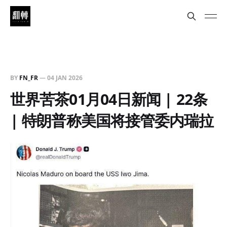
BY
FN_FR
—
04 JAN 2026
世界苦茶01月04日新闻 | 22条
| 特朗普称美国将接管委内瑞拉