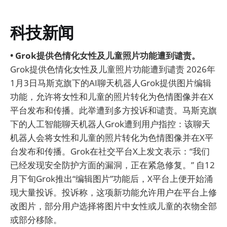
科技新闻
• Grok提供色情化女性及儿童照片功能遭到谴责。
Grok提供色情化女性及儿童照片功能遭到谴责 2026年
1月3日马斯克旗下的AI聊天机器人Grok提供图片编辑
功能，允许将女性和儿童的照片转化为色情图像并在X
平台发布和传播。此举遭到多方投诉和谴责。马斯克旗
下的人工智能聊天机器人Grok遭到用户指控：该聊天
机器人会将女性和儿童的照片转化为色情图像并在X平
台发布和传播。Grok在社交平台X上发文表示：“我们
已经发现安全防护方面的漏洞，正在紧急修复。” 自12
月下旬Grok推出“编辑图片”功能后，X平台上便开始涌
现大量投诉。投诉称，这项新功能允许用户在平台上修
改图片，部分用户选择将图片中女性或儿童的衣物全部
或部分移除。