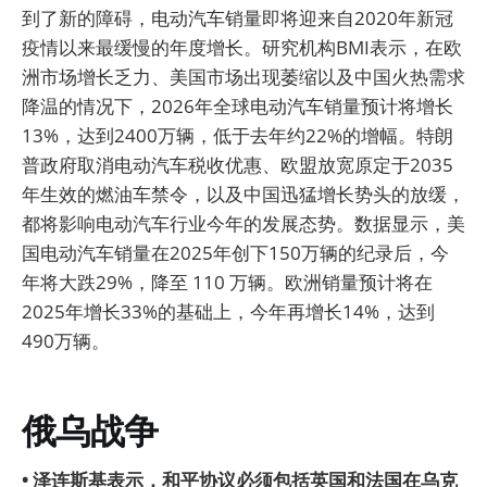
到了新的障碍，电动汽车销量即将迎来自2020年新冠
疫情以来最缓慢的年度增长。研究机构BMI表示，在欧
洲市场增长乏力、美国市场出现萎缩以及中国火热需求
降温的情况下，2026年全球电动汽车销量预计将增长
13%，达到2400万辆，低于去年约22%的增幅。特朗
普政府取消电动汽车税收优惠、欧盟放宽原定于2035
年生效的燃油车禁令，以及中国迅猛增长势头的放缓，
都将影响电动汽车行业今年的发展态势。数据显示，美
国电动汽车销量在2025年创下150万辆的纪录后，今
年将大跌29%，降至 110 万辆。欧洲销量预计将在
2025年增长33%的基础上，今年再增长14%，达到
490万辆。
俄乌战争
• 泽连斯基表示，和平协议必须包括英国和法国在乌克