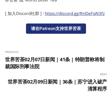
[ 加入Discord社群 ] :
https://discord.gg/RnDeFqN3fz
请在Patreon支持世界苦茶
PREVIOUS
世界苦茶02月07日新闻 | 41条 | 特朗普称将制
裁国际刑事法院
NEXT
世界苦茶02月09日新闻 | 36条 | 苏宁进入破产
清算程序