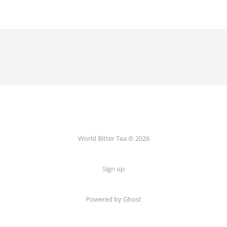
World Bitter Tea © 2026
Sign up
Powered by Ghost