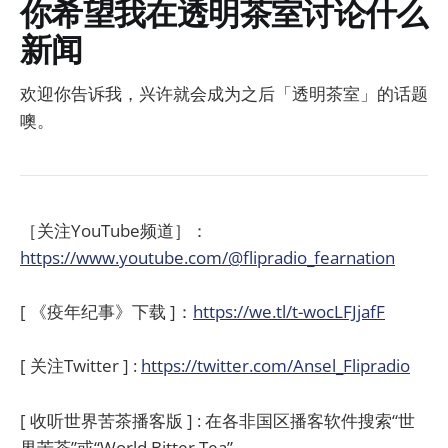
你希望我在透明茶室讨论什么
新闻
欢迎你告诉我，兴许就会成为之后「透明茶室」的话题
噢。
［关注YouTube频道］：
https://www.youtube.com/@flipradio_fearnation
[ 《疫年纪事》下载 ]：
https://we.tl/t-wocLFJjafF
[ 关注Twitter ] :
https://twitter.com/Ansel_Flipradio
[ 收听世界苦茶播客版 ] : 在各非国区播客软件搜索“世
界苦茶”或“World Bitter Tea”