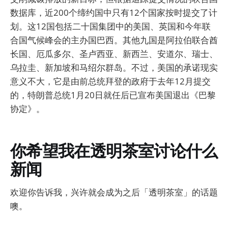
数据库，近200个缔约国中只有12个国家按时提交了计
划。这12国包括二十国集团中的美国、英国和今年联
合国气候峰会的主办国巴西。其他九国是阿拉伯联合酋
长国、厄瓜多尔、圣卢西亚、新西兰、安道尔、瑞士、
乌拉圭、新加坡和马绍尔群岛。不过，美国的承诺现实
意义不大，它是由前总统拜登的政府于去年12月提交
的，特朗普总统1月20日就任后已宣布美国退出《巴黎
协定》。
你希望我在透明茶室讨论什么
新闻
欢迎你告诉我，兴许就会成为之后「透明茶室」的话题
噢。