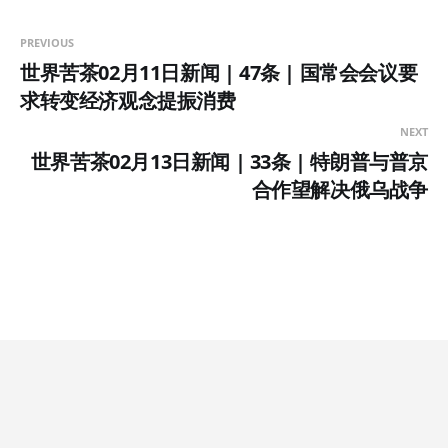
PREVIOUS
世界苦茶02月11日新闻 | 47条 | 国常会会议要
求转变经济观念提振消费
NEXT
世界苦茶02月13日新闻 | 33条 | 特朗普与普京
合作望解决俄乌战争