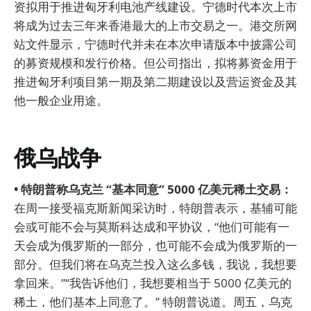
资拟用于推进匈牙利电池产线建设。宁德时代本次上市
将成为过去三年来香港最大的上市交易之一。港交所网
站文件显示，宁德时代并未在本次申请版本中披露公司
的募资规模和发行价格。但公司指出，拟将募资金用于
推进匈牙利项目第一期及第二期建设以及营运资金及其
他一般企业用途。
俄乌战争
• 特朗普称乌克兰 “基本同意” 5000 亿美元稀土交易：
在周一接受福克斯新闻采访时，特朗普表示，基辅可能
会或可能不会与莫斯科达成和平协议，“他们可能有一
天会成为俄罗斯的一部分，也可能不会成为俄罗斯的一
部分。但我们将在乌克兰投入这么多钱，我说，我想要
拿回来。”“我告诉他们，我想要相当于 5000 亿美元的
稀土，他们基本上同意了。” 特朗普说道。周五，乌克