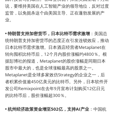
说，要维持美国在人工智能产业的领导地位，反对过度
监管，以免扼杀这个由美国主导、正在蓬勃发展的产
业。
• 特朗普支持加密货币，日本比特币需求激增
：美国总
统特朗普支持加密货币的态度正在引发连锁效应，推动
日本比特币需求激增。日本酒店经营者Metaplanet在
转向囤积比特币后，12个月内股价涨幅约4800％。根
据彭博社的报道，Metaplanet的股价涨幅是同期日本
股市中最大的，也是全球涨幅最高的股票之一。
Metaplanet是全球多家效仿Strategy的企业之一，后
者积累价值逾450亿美元的比特币。另外，日本软件开
发公司Remixpoint在去年9月宣布计划购买12亿日元
的比特币后，股价涨幅超300％。
• 杭州经济政策资金增至502亿，支持AI产业
：中国杭