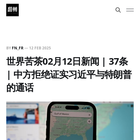
BY
FN_FR
—
12 FEB 2025
世界苦茶02月12日新闻 | 37条
| 中方拒绝证实习近平与特朗普
的通话