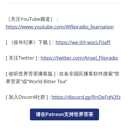
［关注YouTube频道］：
https://www.youtube.com/@flipradio_fearnation
[ 《疫年纪事》下载 ]：
https://we.tl/t-wocLFJjafF
[ 关注Twitter ] :
https://twitter.com/Ansel_Flipradio
[ 收听世界苦茶播客版 ] : 在各非国区播客软件搜索“世
界苦茶”或“World Bitter Tea”
[ 加入Discord社群 ] :
https://discord.gg/RnDeFqN3fz
请在Patreon支持世界苦茶