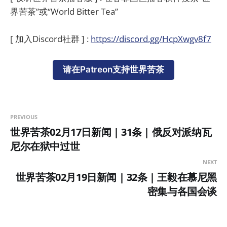
界苦茶”或“World Bitter Tea”
[ 加入Discord社群 ] :
https://discord.gg/HcpXwgv8f7
请在Patreon支持世界苦茶
PREVIOUS
世界苦茶02月17日新闻 | 31条 | 俄反对派纳瓦
尼尔在狱中过世
NEXT
世界苦茶02月19日新闻 | 32条 | 王毅在慕尼黑
密集与各国会谈