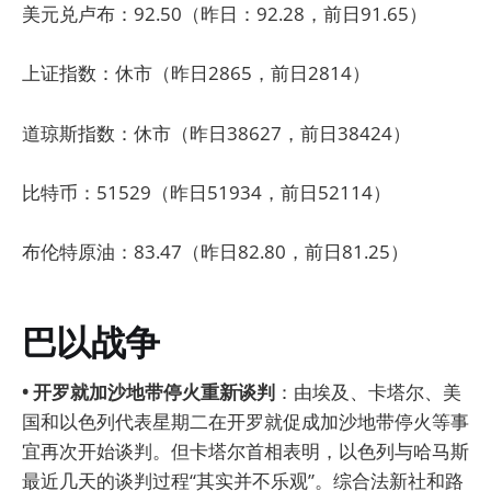
美元兑卢布：92.50（昨日：92.28，前日91.65）
上证指数：休市（昨日2865，前日2814）
道琼斯指数：休市（昨日38627，前日38424）
比特币：51529（昨日51934，前日52114）
布伦特原油：83.47（昨日82.80，前日81.25）
巴以战争
• 开罗就加沙地带停火重新谈判
：由埃及、卡塔尔、美
国和以色列代表星期二在开罗就促成加沙地带停火等事
宜再次开始谈判。但卡塔尔首相表明，以色列与哈马斯
最近几天的谈判过程“其实并不乐观”。综合法新社和路