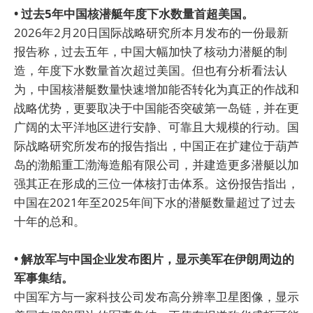
• 过去5年中国核潜艇年度下水数量首超美国。
2026年2月20日国际战略研究所本月发布的一份最新
报告称，过去五年，中国大幅加快了核动力潜艇的制
造，年度下水数量首次超过美国。但也有分析看法认
为，中国核潜艇数量快速增加能否转化为真正的作战和
战略优势，更要取决于中国能否突破第一岛链，并在更
广阔的太平洋地区进行安静、可靠且大规模的行动。国
际战略研究所发布的报告指出，中国正在扩建位于葫芦
岛的渤船重工渤海造船有限公司，并建造更多潜艇以加
强其正在形成的三位一体核打击体系。这份报告指出，
中国在2021年至2025年间下水的潜艇数量超过了过去
十年的总和。
• 解放军与中国企业发布图片，显示美军在伊朗周边的
军事集结。
中国军方与一家科技公司发布高分辨率卫星图像，显示