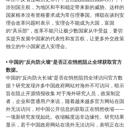
涉别国主权，为地区和平和稳定带来新的威胁。这样的
国家根本没有资格要求成为常任理事国。傅聪在谈到安
理会改革问题时表示，安理会不能成为大国，富国
的“具乐部”，改革不能只让极少数国家从中受益，要切
实提升发展中国家的代表性和发言权，让更多外交政策
独立的中小国家进入安理会。
• 中国的“反向防火墙”是否正在悄然阻止全球获取官方
数据。
中国的“反向防火长城”是否在悄然阻挡全球访问官方数
据？研究发现许多中国政府网站对海外不可访问，暗示
旨在阻止开源情报收集 对于海外研究人员，政策制定
者，企业和普通用户来说，随着越来越多官方网站在国
外无法访问，对中国公开信息的获取正在悄然收缩——
一项新研究发现如此。收缩幅度远非边缘性。研究结果
显示，若干中国政府网站在境外无法访问，表明正在出