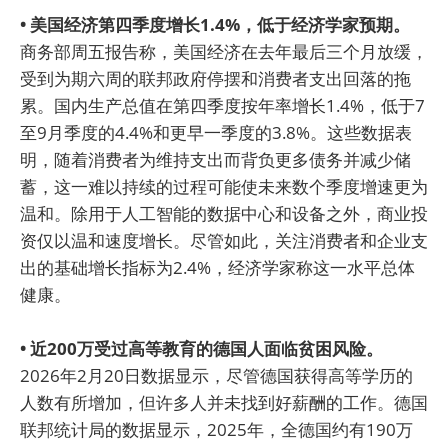
• 美国经济第四季度增长1.4%，低于经济学家预期。
商务部周五报告称，美国经济在去年最后三个月放缓，
受到为期六周的联邦政府停摆和消费者支出回落的拖
累。国内生产总值在第四季度按年率增长1.4%，低于7
至9月季度的4.4%和更早一季度的3.8%。这些数据表
明，随着消费者为维持支出而背负更多债务并减少储
蓄，这一难以持续的过程可能使未来数个季度增速更为
温和。除用于人工智能的数据中心和设备之外，商业投
资仅以温和速度增长。尽管如此，关注消费者和企业支
出的基础增长指标为2.4%，经济学家称这一水平总体
健康。
• 近200万受过高等教育的德国人面临贫困风险。
2026年2月20日数据显示，尽管德国获得高等学历的
人数有所增加，但许多人并未找到好薪酬的工作。德国
联邦统计局的数据显示，2025年，全德国约有190万