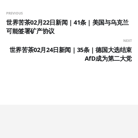
PREVIOUS
世界苦茶02月22日新闻 | 41条 | 美国与乌克兰
可能签署矿产协议
NEXT
世界苦茶02月24日新闻 | 35条 | 德国大选结束
AfD成为第二大党