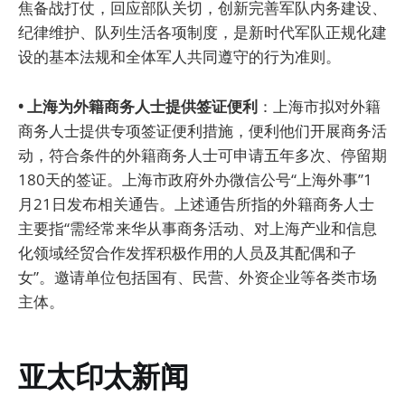
焦备战打仗，回应部队关切，创新完善军队内务建设、
纪律维护、队列生活各项制度，是新时代军队正规化建
设的基本法规和全体军人共同遵守的行为准则。
• 上海为外籍商务人士提供签证便利
：上海市拟对外籍
商务人士提供专项签证便利措施，便利他们开展商务活
动，符合条件的外籍商务人士可申请五年多次、停留期
180天的签证。上海市政府外办微信公号“上海外事”1
月21日发布相关通告。上述通告所指的外籍商务人士
主要指“需经常来华从事商务活动、对上海产业和信息
化领域经贸合作发挥积极作用的人员及其配偶和子
女”。邀请单位包括国有、民营、外资企业等各类市场
主体。
亚太印太新闻