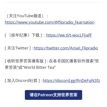
［关注YouTube频道］：
https://www.youtube.com/@flipradio_fearnation
[ 《疫年纪事》下载 ]：
https://we.tl/t-wocLFJjafF
[ 关注Twitter ] :
https://twitter.com/Ansel_Flipradio
[ 收听世界苦茶播客版 ] : 在各非国区播客软件搜索“世
界苦茶”或“World Bitter Tea”
[ 加入Discord社群 ] :
https://discord.gg/RnDeFqN3fz
请在Patreon支持世界苦茶