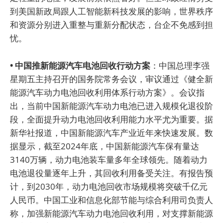
到美国新政局跟人工智能新科技发展的影响，世界秩序
和资源分别进入重整与重新分配状态，台企不免感到担
忧。
• 中国推新能源汽车电池回收行动方案
：中国总理李强
星期五主持召开的国务院常务会议，审议通过《健全新
能源汽车动力电池回收利用体系行动方案》。会议指
出，当前中国新能源汽车动力电池已进入规模化退役阶
段，全面提升动力电池回收利用能力水平尤为重要。据
新华社报道，中国新能源汽车产业近年来快速发展。数
据显示，截至2024年底，中国新能源汽车保有量达
3140万辆，动力电池装车量多年全球领先。随着动力
电池退役量逐年上升，其回收利用备受关注。有报告预
计，到2030年，动力电池回收市场规模将突破千亿元
人民币。中国工业和信息化部节能与综合利用司负责人
称，加强新能源汽车动力电池回收利用，对支撑新能源