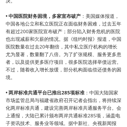
决。
• 中国医院财务困境，多家宣布破产
：美国媒体报道，
中国各地公立和私立医院正在面临财务困难，过去五年
有超过200家医院宣布破产；部分陷入财务危机的医院
也出现减薪和欠薪的情况。据《纽约时报》报道，中国
医院数量在过去20年翻倍，其中私立医疗机构的增长
尤为显著，数量翻了八倍。为了扩张规模、服务更多患
者，以及提供更多医疗项目，很多医院选择举债运营。
不过，随着收入增长放缓，部分机构面临偿还债务的困
境。
• 两岸标准共通平台已推出285项标准
：中国大陆国家
市场监管总局与福建省政府召开记者会指出，将持续深
化两岸标准共通，建设完善两岸标准共通服务平台。会
上通报，大陆已累计颁布两岸共通标准285项，涵盖电
子资讯技术、服务业等领域。据中新社、央视新闻报