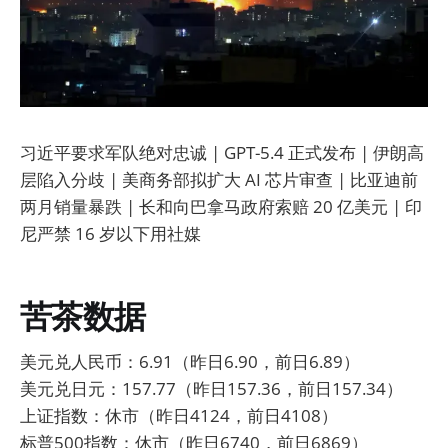
习近平要求军队绝对忠诚 | GPT-5.4 正式发布 | 伊朗高
层陷入分歧 | 美商务部拟扩大 AI 芯片审查 | 比亚迪前
两月销量暴跌 | 长和向巴拿马政府索赔 20 亿美元 | 印
尼严禁 16 岁以下用社媒
苦茶数据
美元兑人民币：6.91（昨日6.90，前日6.89）
美元兑日元：157.77（昨日157.36，前日157.34）
上证指数：休市（昨日4124，前日4108）
标普500指数：休市（昨日6740，前日6869）