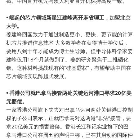
截。中国直升机先与澳大利亚直升机保持高度一致。
• 崛起的芯片领域新星江建峰离开麻省理工，加盟北京
大学。
姜建峰回国致力于通过制造更小、更快、更节能的计算
机芯片推进信息技术 大多数学者在获得博士学位后，
要用八到十年才能成为博士生导师。但半导体科学家姜
建峰仅用18个月就做到了。姜的研究聚焦于二维硒化
铟。这种材料挑战现有的“硅基霸权”，有望帮助中国在
芯片领域实现跨越式发展。
• 香港公司就巴拿马接管两处关键运河港口寻求20亿美
元赔偿。
一家香港公司旗下失去对巴拿马运河两处关键港口控制
权的子公司表示，正就巴拿马对这两港“非法”接管，要
求20亿美元的损害赔偿。香港长江和记实业旗下的巴
拿马港口公司在周五的声明中称，已在其启动的国际仲