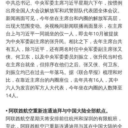
中共总书记、中央军委主席习近平星期六下午，按惯例
出席全国人大会议解放军和武警部队代表团全体会议。
新闻画面可见，今年坐在主席台和内圈的解放军高层，
出现大范围变动。央视晚间新闻联播画面显示，在主席
台上与习近平一同就坐的仅一人，即去年10月被提拔
为中央军委副主席的张升民。相比之下，去年主席台共
有五人，除习近平，还有两名时任中央军委副主席张又
侠、何卫东，以及中央军委委员刘振立，张升民当时也
在主席台就坐，但排序在他们之后。张又侠、何卫东、
刘振立均已在过去一年落马。据《联合早报》梳理和对
比，在靠近主席台的内圈座位，去年共有16人，其中
六人为发言的军方人大代表，今年坐在内圈的人数降至
14人。
• 阿联酋航空重新连通迪拜与中国大陆全部航点。
阿联酋航空星期天将安排前往杭州和深圳的有限航班，
至此，阿联酋航空已重新连通迪拜与其在中国大陆的全