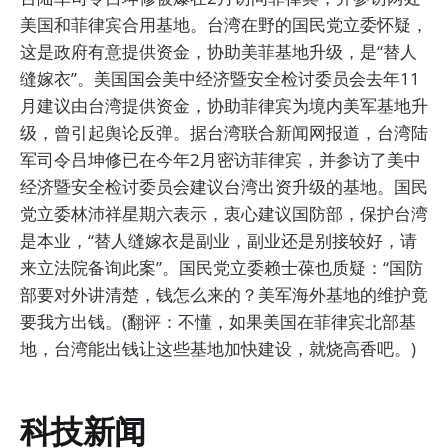
美国和菲律宾合用基地。台湾在野的国民党立委怀疑，
这是政府有意提供资金，协助美菲基地升级，是“替人
缝嫁衣”。美国国会美中经济暨安全检讨委员会去年11
月建议由台湾提供资金，协助菲律宾为境内美军基地升
级，曾引起舆论反弹。据台湾联合新闻网报道，台湾陆
军司令吕坤修已在今年2月密访菲律宾，并参访了美中
经济暨安全检讨委员会建议台湾出资升级的基地。国民
党立委林沛祥星期六表示，衷心建议国防部，保护台湾
是本业，“替人缝嫁衣是副业，副业还是别接较好，请
来立法院备询此案”。国民党立委赖士葆也质疑：“国防
部要对外讲清楚，钱怎么来的？美军海外基地的维护竟
要我方出钱。(翻评：不懂，如果美国在菲律宾北部基
地，台湾能出钱让这些基地加快建设，就烧高香吧。)
科技新闻