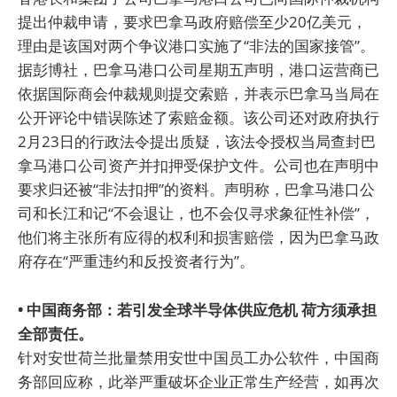
提出仲裁申请，要求巴拿马政府赔偿至少20亿美元，
理由是该国对两个争议港口实施了“非法的国家接管”。
据彭博社，巴拿马港口公司星期五声明，港口运营商已
依据国际商会仲裁规则提交索赔，并表示巴拿马当局在
公开评论中错误陈述了索赔金额。该公司还对政府执行
2月23日的行政法令提出质疑，该法令授权当局查封巴
拿马港口公司资产并扣押受保护文件。公司也在声明中
要求归还被“非法扣押”的资料。声明称，巴拿马港口公
司和长江和记“不会退让，也不会仅寻求象征性补偿”，
他们将主张所有应得的权利和损害赔偿，因为巴拿马政
府存在“严重违约和反投资者行为”。
• 中国商务部：若引发全球半导体供应危机 荷方须承担
全部责任。
针对安世荷兰批量禁用安世中国员工办公软件，中国商
务部回应称，此举严重破坏企业正常生产经营，如再次