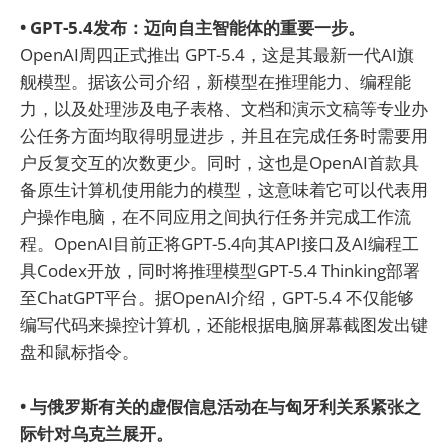
• GPT-5.4发布：迈向自主智能体的重要一步。
OpenAI周四正式推出 GPT-5.4，这是其最新一代AI旗
舰模型。据该公司介绍，新模型在推理能力、编程能
力，以及处理涉及电子表格、文档和演示文稿等专业办
公任务方面均取得明显进步，并且在完成任务时需要用
户反复交互的次数更少。同时，这也是OpenAI首款具
备原生计算机使用能力的模型，这意味着它可以代表用
户操作电脑，在不同应用之间执行任务并完成工作流
程。OpenAI目前正将GPT-5.4向其API接口及AI编程工
具Codex开放，同时将推理模型GPT-5.4 Thinking部署
至ChatGPT平台。据OpenAI介绍，GPT-5.4 不仅能够
编写代码来操控计算机，还能根据电脑屏幕截图发出键
盘和鼠标指令。
• 与俄罗斯有关的虚假信息活动在与匈牙利关系紧张之
际针对乌克兰展开。