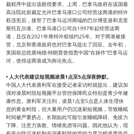
裁程序中提出该赔偿要求。上周，巴拿马政府在该国最
高法院此前裁定允许巴拿马港口公司经营这两港的特许
权违宪后，接管了巴拿马运河两端的巴尔博亚港和克里
斯托瓦尔港。巴拿马港口公司自1997年起经营这两
港，且仅在2021年将特许权续约25年。对于两港被接
管，北京和香港政府也对巴拿马提出了回应。去年初，
美国前总统唐纳德·特朗普曾指责中国“在操作”巴拿马运
河，使得这两港成为舆论焦点。
• 人大代表建议短视频凌晨1点至5点深夜静默。
中国人大代表唐利军在接受记者采访时就提出，建议加
强对凌晨时段短视频平台管控保障民众特别是青少年健
康作息。唐利军关注到，凌晨1点至5点是人体生理休
息的黄金时段，但大量用户仍沉迷刷短视频，导致睡眠
时间被严重挤占。长期如此可能引发睡眠障碍、免疫力
下降、注意力涣散、情绪焦虑等问题。因此他认为，现
有平台防沉迷机制在深夜时段的管控力度与精准度尚存