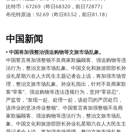
比特币：67269（昨日68320，前日72877）
布伦特原油：92.69（昨日83.52，前日81.18）
中国新闻
• 中国将加强整治强迫购物等文旅市场乱象。
中国誓言将加强整顿不良商家欺骗顾客、强迫购物等违
法行为，整治文旅市场乱象。中国文化和旅游部部长孙
业礼星期六在人大民生主题记者会上说，将加强市场管
理，整治文旅市场乱象。孙业礼指出，针对不良商家欺
客“宰客”、强迫购物等违法违规行为，坚持“零容忍”、
严监管，“发现一起、处理一起，该处罚的严厉处罚，
该停业的坚决停业整顿”。中国誓言将加强整顿不良商
家欺骗顾客、强迫购物等违法行为，整治文旅市场乱
象。中国文化和旅游部部长孙业礼星期六在人大民生主
题记者会上说，将加强市场管理，整治文旅市场乱象。