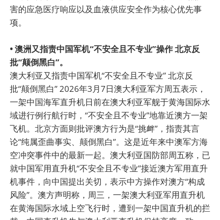
害的应急医疗响应以及血液供应安全作为核心优先事
项。
• 澳洲又指责中国军机“不安全且不专业”操作 北京反
批“颠倒黑白”。
澳大利亚又指责中国军机“不安全且不专业” 北京反
批“颠倒黑白” 2026年3月7日澳大利亚军方周五表示，
一架中国海军直升机日前在澳大利亚军舰于黄海国际水
域进行例行航行时，“不安全且不专业”地靠近澳方一架
飞机。北京方面则批评澳方行为是“挑衅”，指责其言
论“纯属歪曲事实、颠倒黑白”。这是近年来中澳军方海
空冲突事件中的最新一起。澳大利亚国防部周五称，已
就中国军用直升机“不安全且不专业”接近澳方军用直升
机事件，向中国提出关切，表示中方操作对澳方“构成
风险”。澳方声明称，周三，一架澳大利亚军用直升机
在黄海国际水域上空飞行时，遭到一架中国直升机的拦