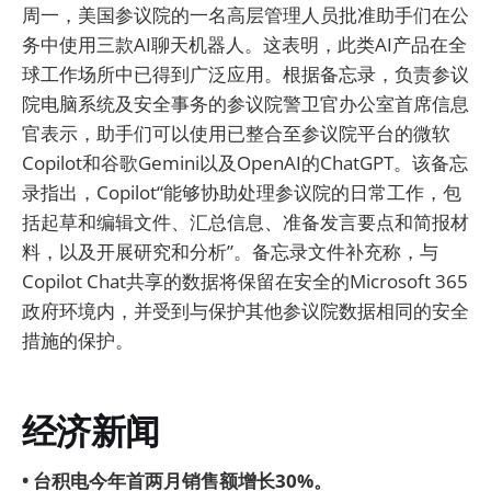
周一，美国参议院的一名高层管理人员批准助手们在公
务中使用三款AI聊天机器人。这表明，此类AI产品在全
球工作场所中已得到广泛应用。根据备忘录，负责参议
院电脑系统及安全事务的参议院警卫官办公室首席信息
官表示，助手们可以使用已整合至参议院平台的微软
Copilot和谷歌Gemini以及OpenAI的ChatGPT。该备忘
录指出，Copilot“能够协助处理参议院的日常工作，包
括起草和编辑文件、汇总信息、准备发言要点和简报材
料，以及开展研究和分析”。备忘录文件补充称，与
Copilot Chat共享的数据将保留在安全的Microsoft 365
政府环境内，并受到与保护其他参议院数据相同的安全
措施的保护。
经济新闻
• 台积电今年首两月销售额增长30%。