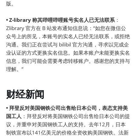
版。
• Z-library 称其哔哩哔哩账号实名人已无法联系
：
Zlibrary 官方在 B 站发布通知信息说：“如您在微信公
众号上的所见，本账号的实名人已经无法联系，或拒绝
沟通。我们正在尝试与 bilibil 官方沟通，寻求以完成企
业认证的方式更换实名信息。如果本账户未能更换实名
信息，我们可能会需要考虑转移账户。感谢您的支持与
理解。”
财经新闻
• 拜登反对美国钢铁公司出售给日本公司，表态支持美
国工人
：拜登反对将美国钢铁公司出售给日本公司的提
议，并重申对美国钢铁工人的支持。去年12月，日本
制铁宣布以141亿美元的价格全资收购美国钢铁。法新