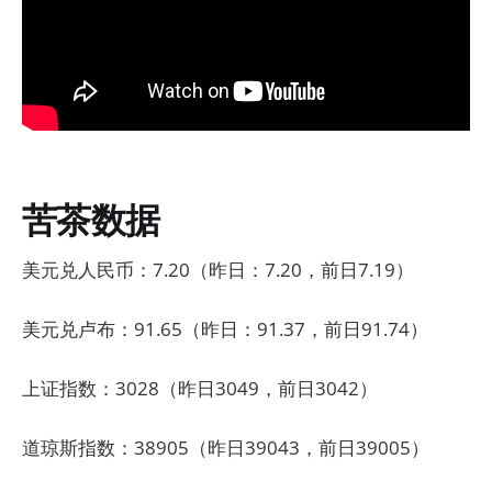
苦茶数据
美元兑人民币：7.20（昨日：7.20，前日7.19）
美元兑卢布：91.65（昨日：91.37，前日91.74）
上证指数：3028（昨日3049，前日3042）
道琼斯指数：38905（昨日39043，前日39005）