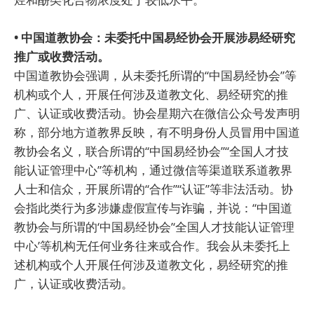
• 中国道教协会：未委托中国易经协会开展涉易经研究
推广或收费活动。
中国道教协会强调，从未委托所谓的“中国易经协会”等
机构或个人，开展任何涉及道教文化、易经研究的推
广、认证或收费活动。协会星期六在微信公众号发声明
称，部分地方道教界反映，有不明身份人员冒用中国道
教协会名义，联合所谓的“中国易经协会”“全国人才技
能认证管理中心”等机构，通过微信等渠道联系道教界
人士和信众，开展所谓的“合作”“认证”等非法活动。协
会指此类行为多涉嫌虚假宣传与诈骗，并说：“中国道
教协会与所谓的‘中国易经协会’‘全国人才技能认证管理
中心’等机构无任何业务往来或合作。我会从未委托上
述机构或个人开展任何涉及道教文化，易经研究的推
广，认证或收费活动。