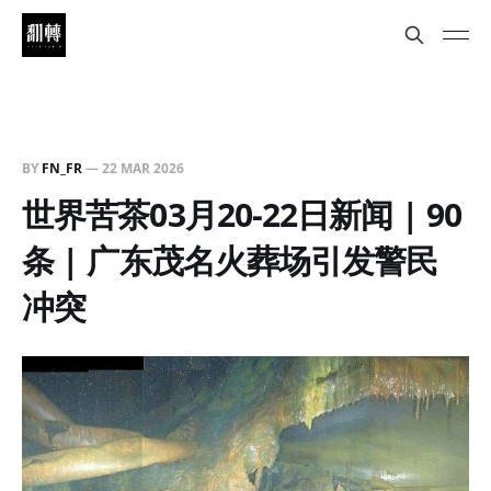
BY
FN_FR
—
22 MAR 2026
世界苦茶03月20-22日新闻 | 90
条 | 广东茂名火葬场引发警民
冲突