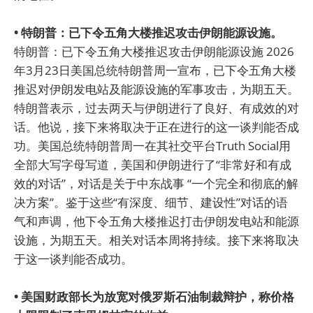
• 特朗普：已下令五角大楼推迟攻击伊朗能源设施。
特朗普：已下令五角大楼推迟攻击伊朗能源设施 2026
年3月23日美国总统特朗普周一宣布，已下令五角大楼
推迟对伊朗发电站及能源设施的军事攻击，为期五天。
特朗普表示，过去两天与伊朗进行了良好、有成效的对
话。他说，接下来将取决于正在进行的这一谈判能否成
功。美国总统特朗普周一在其社交平台Truth Social用
全部大写字母写道，美国和伊朗进行了“非常好和有成
效的对话”，对话是关于中东战事 “一个完全和彻底的解
决方案”。鉴于这些“有深度、细节、建设性”对话的语
气和声调，他下令五角大楼推迟打击伊朗发电站和能源
设施，为期五天。相关对话本周将持续。接下来将取决
于这一谈判能否成功。
• 美国财政部长为放宽对俄罗斯石油制裁辩护，称价格