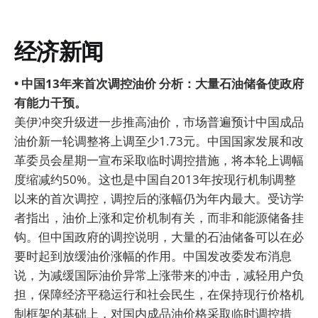
经济新闻
• 中国13年来首次调控油价 分析：大量石油储备使政府
有能力干预。
美伊冲突升级进一步推高油价，市场普遍预计中国成品
油价新一轮调整将上调至少1.73元。中国国家发展和改
革委员会星期一宣布采取临时调控措施，将本轮上调幅
度缩减约50%。这也是中国自2013年按现行机制调整
以来的首次调控，调控后的涨幅仍为年内最大。受访学
者指出，油价上涨和定价机制有关，而非和能源储备挂
钩。但中国政府的调控说明，大量的石油储备可以在必
要时起到放缓油价涨幅的作用。中国发改委发布消息
说，为减缓国际油价异常上涨带来的冲击，减轻用户负
担，保障经济平稳运行和社会民生，在保持现行价格机
制框架的基础上，对国内成品油价格采取临时调控措