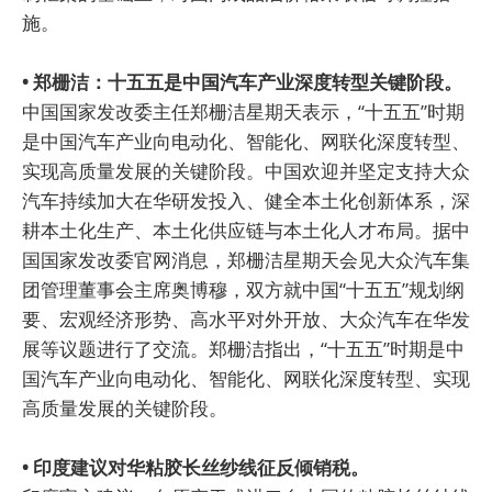
施。
• 郑栅洁：十五五是中国汽车产业深度转型关键阶段。
中国国家发改委主任郑栅洁星期天表示，“十五五”时期
是中国汽车产业向电动化、智能化、网联化深度转型、
实现高质量发展的关键阶段。中国欢迎并坚定支持大众
汽车持续加大在华研发投入、健全本土化创新体系，深
耕本土化生产、本土化供应链与本土化人才布局。据中
国国家发改委官网消息，郑栅洁星期天会见大众汽车集
团管理董事会主席奥博穆，双方就中国“十五五”规划纲
要、宏观经济形势、高水平对外开放、大众汽车在华发
展等议题进行了交流。郑栅洁指出，“十五五”时期是中
国汽车产业向电动化、智能化、网联化深度转型、实现
高质量发展的关键阶段。
• 印度建议对华粘胶长丝纱线征反倾销税。