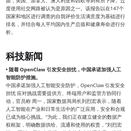
面，美国、加拿大、澳大利亚和西欧等则有所下降。过
度使用社交网路被认为是原因之一。该报告以在147个
国家和地区进行调查的自我评价生活满意度为基础进行
排名，并结合每人平均国内生产总值和健康寿命进行分
析。
科技新闻
• 随着 OpenClaw 引发安全担忧，中国承诺加强人工
智能防护措施。
中国承诺加强人工智能安全防护，OpenClaw 引发安全
担忧 应对挑战需要提供方、终端用户和监管方协同行
动，官员称 周一，国家数据局局长刘烈宏表示，随着
人工智能在产业和日常生活中的广泛应用，安全和合规
已成为核心挑战。“为此，我们正在建立健全的数据产
权框架，明确数据供给、流通和使用的权责，”刘烈宏