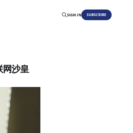
SUBSCRIBE
SIGN IN
互联网沙皇