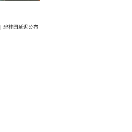
| 碧桂园延迟公布