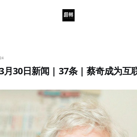
24
3月30日新闻 | 37条 | 蔡奇成为