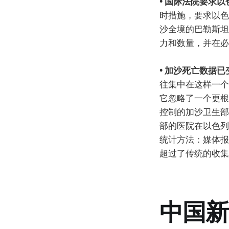
• 国际法院要求
时措施，要求以色
沙全境的巴勒斯坦
力和数量，并在必
• 加沙死亡数据
往集中在这样一个
它忽略了一个更根
控制的加沙卫生部
部的医院在以色列
统计方法：媒体报
超过了传统的收集
中国新