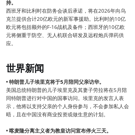
持。
西班牙和比利时在防务会谈后承诺，将在2026年向乌
克兰提供合计20亿欧元的新军事援助。比利时的10亿
欧元将包括额外的F-16战机及备件；西班牙的10亿欧
元将侧重于防空、无人机联合研发及远程炮兵弹药供
应。
世界新闻
• 特朗普儿子埃里克将于5月陪同父亲访华。
美国总统特朗普的儿子埃里克及其妻子劳拉将在5月陪
同特朗普进行对中国的国事访问。埃里克的发言人表
示，他将以支持父亲的个人身份参与，不会参加私人会
晤，且在中国没有商业投资或做生意的计划。
• 喀麦隆分离主义者为教皇访问宣布停火三天。