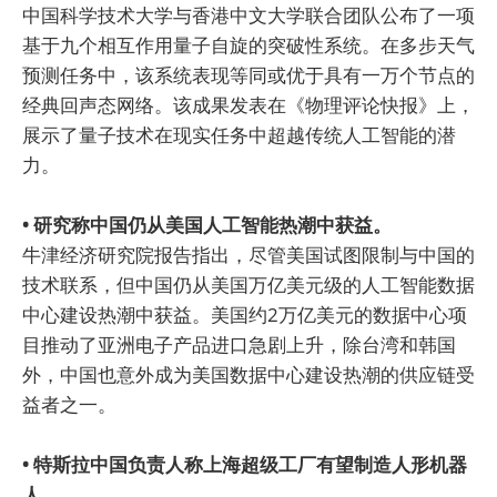
中国科学技术大学与香港中文大学联合团队公布了一项
基于九个相互作用量子自旋的突破性系统。在多步天气
预测任务中，该系统表现等同或优于具有一万个节点的
经典回声态网络。该成果发表在《物理评论快报》上，
展示了量子技术在现实任务中超越传统人工智能的潜
力。
• 研究称中国仍从美国人工智能热潮中获益。
牛津经济研究院报告指出，尽管美国试图限制与中国的
技术联系，但中国仍从美国万亿美元级的人工智能数据
中心建设热潮中获益。美国约2万亿美元的数据中心项
目推动了亚洲电子产品进口急剧上升，除台湾和韩国
外，中国也意外成为美国数据中心建设热潮的供应链受
益者之一。
• 特斯拉中国负责人称上海超级工厂有望制造人形机器
人。