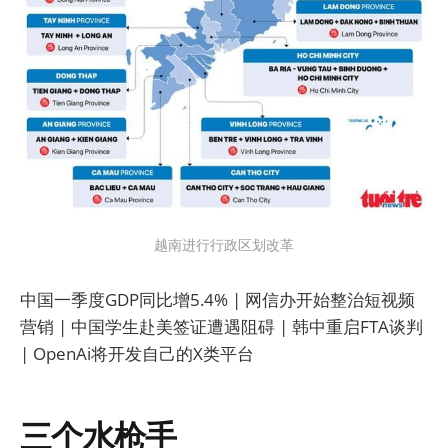
越南进行行政区划改革
中国一季度GDP同比增5.4% | 网信办开始整治短视频
营销 | 中国学生赴美签证遭遇阻碍 | 韩中重启FTA谈判
| OpenAi将开发自己的X类平台
三个水枪手