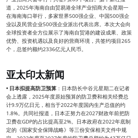
道，2025年海南自由贸易港全球产业招商大会星期一
在海南海口举行，多家世界500强企业、中国500强企
业以及民营企业500强企业派出代表出席。本次大会向
全球投资者全方位展示了海南自贸港的建设成果、政策
优势、投资机遇以及良好的营商环境，共签约项目265
个，总签约额约2336亿元人民币。
亚太印太新闻
• 日本拟提高防卫预算
：日本防长中谷元星期二在记者
会上透露，2025年度原始预算的防卫费和相关经费总
计9.9万亿日元，相当于2022年度国内生产总值的约
1.8%。共同社报道，日本正努力在2027财政年前把防
卫费在GDP的占比提高至2%。日本政府在2022年底制
定的《国家安全保障战略》等三份安保相关文件中规