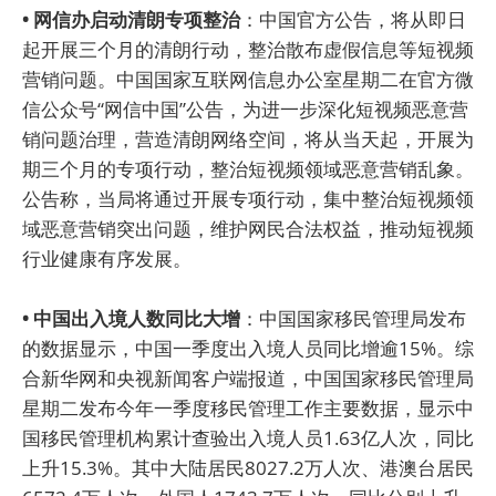
• 网信办启动清朗专项整治
：中国官方公告，将从即日
起开展三个月的清朗行动，整治散布虚假信息等短视频
营销问题。中国国家互联网信息办公室星期二在官方微
信公众号“网信中国”公告，为进一步深化短视频恶意营
销问题治理，营造清朗网络空间，将从当天起，开展为
期三个月的专项行动，整治短视频领域恶意营销乱象。
公告称，当局将通过开展专项行动，集中整治短视频领
域恶意营销突出问题，维护网民合法权益，推动短视频
行业健康有序发展。
• 中国出入境人数同比大增
：中国国家移民管理局发布
的数据显示，中国一季度出入境人员同比增逾15%。综
合新华网和央视新闻客户端报道，中国国家移民管理局
星期二发布今年一季度移民管理工作主要数据，显示中
国移民管理机构累计查验出入境人员1.63亿人次，同比
上升15.3%。其中大陆居民8027.2万人次、港澳台居民