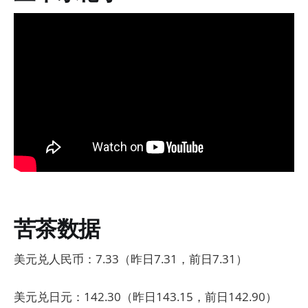
苦茶数据
美元兑人民币：7.33（昨日7.31，前日7.31）
美元兑日元：142.30（昨日143.15，前日142.90）