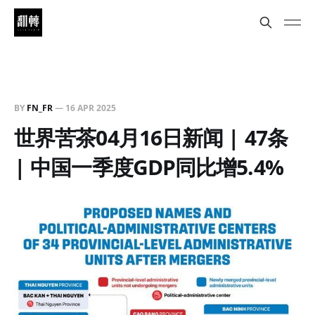
BY
FN_FR
—
16 APR 2025
世界苦茶04月16日新闻 | 47条
| 中国一季度GDP同比增5.4%