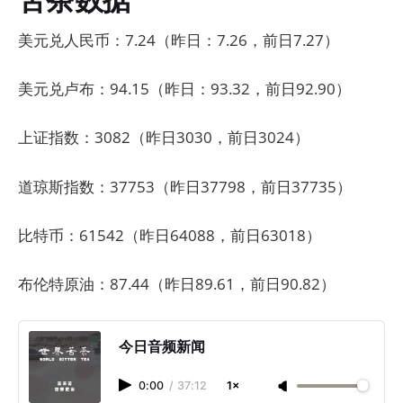
美元兑人民币：7.24（昨日：7.26，前日7.27）
美元兑卢布：94.15（昨日：93.32，前日92.90）
上证指数：3082（昨日3030，前日3024）
道琼斯指数：37753（昨日37798，前日37735）
比特币：61542（昨日64088，前日63018）
布伦特原油：87.44（昨日89.61，前日90.82）
今日音频新闻
0:00
/
37:12
1×