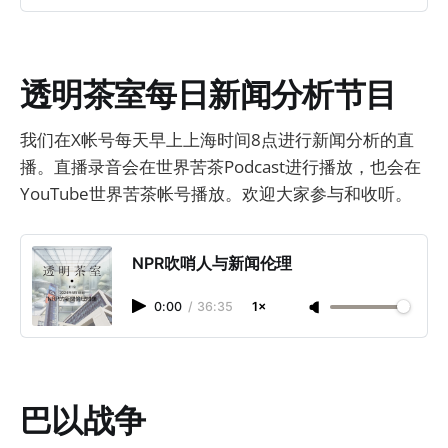
透明茶室每日新闻分析节目
我们在X帐号每天早上上海时间8点进行新闻分析的直
播。直播录音会在世界苦茶Podcast进行播放，也会在
YouTube世界苦茶帐号播放。欢迎大家参与和收听。
NPR吹哨人与新闻伦理
0:00
/
36:35
1×
巴以战争