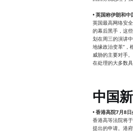
• 英国称伊朗和
英国最高网络安全
的幕后黑手，这些
划在周三的演讲中
地缘政治变革”，
威胁的主要对手。
在处理的大多数具
中国新
• 香港高院7月
香港高等法院将于
提出的申请。港府