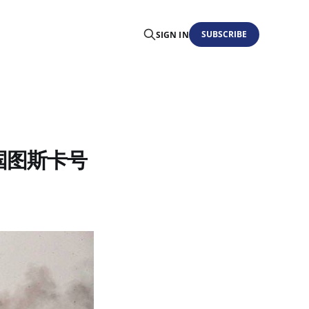
SUBSCRIBE
SIGN IN
中国图斯卡号