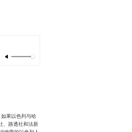
，如果以色列与哈
社、路透社和法新
沙地带的以色列人