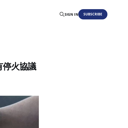
SUBSCRIBE
SIGN IN
又有停火協議