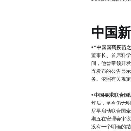
中国新
• “中国国药疫
董事长、首席科学
间，他曾带领开发
五发布的公告显示
务。依照有关规定
• 中国要求联合
炸后，至今仍无明
尽早启动联合国牵
期五在安理会审议
没有一个明确的结