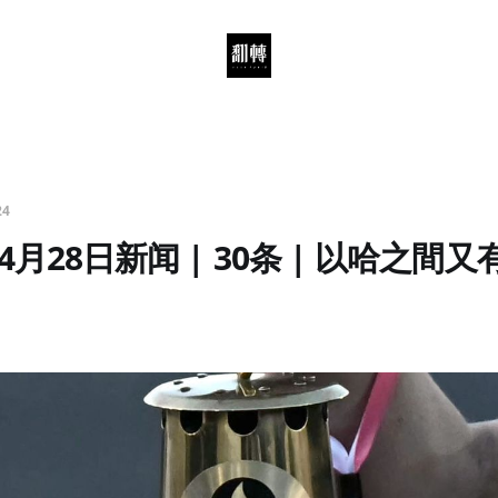
24
4月28日新闻 | 30条 | 以哈之間