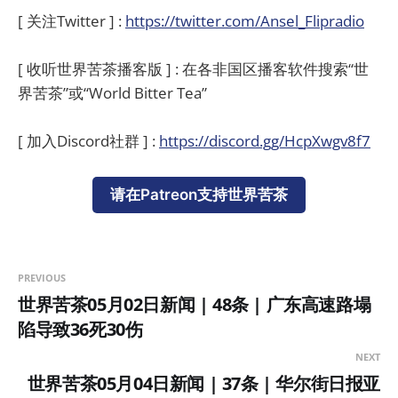
[ 关注Twitter ] :
https://twitter.com/Ansel_Flipradio
[ 收听世界苦茶播客版 ] : 在各非国区播客软件搜索“世
界苦茶”或“World Bitter Tea”
[ 加入Discord社群 ] :
https://discord.gg/HcpXwgv8f7
请在Patreon支持世界苦茶
PREVIOUS
世界苦茶05月02日新闻 | 48条 | 广东高速路塌
陷导致36死30伤
NEXT
世界苦茶05月04日新闻 | 37条 | 华尔街日报亚