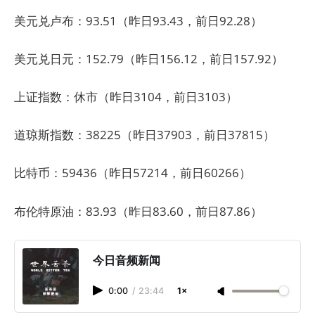
美元兑卢布：93.51（昨日93.43，前日92.28）
美元兑日元：152.79（昨日156.12，前日157.92）
上证指数：休市（昨日3104，前日3103）
道琼斯指数：38225（昨日37903，前日37815）
比特币：59436（昨日57214，前日60266）
布伦特原油：83.93（昨日83.60，前日87.86）
今日音频新闻
0:00
/
23:44
1×