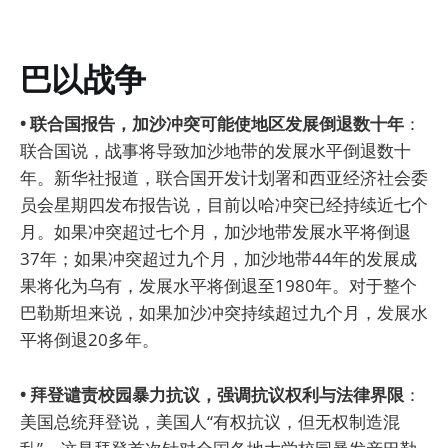
巴以战争
• 联合国报告，加沙冲突可能使地区发展倒退数十年
：
联合国说，战事将导致加沙地带的发展水平倒退数十
年。新华社报道，联合国开发计划署和西亚经济社会委
员会星期四发布报告说，目前以哈冲突已经持续近七个
月。如果冲突超过七个月，加沙地带发展水平将倒退
37年；如果冲突超过九个月，加沙地带44年的发展成
果将化为乌有，发展水平将倒退至1980年。对于整个
巴勒斯坦来说，如果加沙冲突持续超过九个月，发展水
平将倒退20多年。
• 拜登谴责校园暴力抗议，强调抗议权利与法律界限
：
美国总统拜登说，美国人“有权抗议，但无权制造混