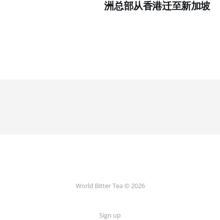
洲总部从香港迁至新加坡
World Bitter Tea © 2026
Sign up