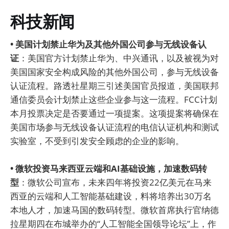
科技新闻
• 美国计划禁止华为及其他外国公司参与无线设备认
证
：美国官方计划禁止华为、中兴通讯，以及被视为对
美国国家安全构成风险的其他外国公司，参与无线设备
认证流程。路透社星期三引述美国官员报道，美国联邦
通信委员会计划禁止这些企业参与这一流程。FCC计划
本月投票决定是否要通过一项提案。这项提案将确保在
美国市场参与无线设备认证流程的电信认证机构和测试
实验室，不受到引发安全顾虑的企业的影响。
• 微软投资马来西亚云端和AI基础设施，加速数码转
型
：微软公司宣布，未来四年将投资22亿美元在马来
西亚的云端和人工智能基础建设，料将培养出30万名
本地人才，加速马国的数码转型。微软首席执行官纳德
拉星期四在布城举办的“人工智能全国领导论坛”上，作