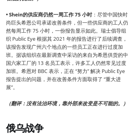
• Shein的供应商仍然一周工作 75 小时
：尽管中国快时
尚巨头希恩公司承诺改善条件，但一些供应商的工人仍
然每周工作 75 小时，一份报告显示如此。瑞士倡导组
织 Public Eye 根据其 2021 年的报告进行了后续调查，
该报告发现广州六个地点的一些员工正在进行过度加
班。据该组织在最新调查中采访的来自为希恩供货的中
国六家工厂的 13 名员工表示，许多工人仍然常见过度
加班。希恩对 BBC 表示，正在 “努力” 解决 Public Eye
报告提出的问题，并在改善条件方面取得了 “重大进
展”。
（翻评：没有法治环境，靠外部来改变是不可能的。）
俄乌战争