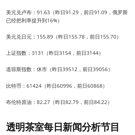
美元兑卢布：91.63（昨日91.29，前日91.09，俄罗斯
已经把利率提升到16%）
美元兑日元：155.89（昨日155.78，前日155.70）
上证指数：3131（昨日3154，前日3144）
道琼斯指数：休市（昨日39512，前日39056）
比特币：61424（昨日60996，前日60868）
布伦特原油：82.27（昨日82.79，前日84.22）
透明茶室每日新闻分析节目