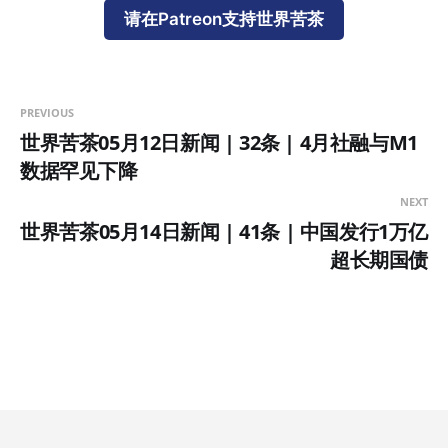
请在Patreon支持世界苦茶
PREVIOUS
世界苦茶05月12日新闻 | 32条 | 4月社融与M1
数据罕见下降
NEXT
世界苦茶05月14日新闻 | 41条 | 中国发行1万亿
超长期国债