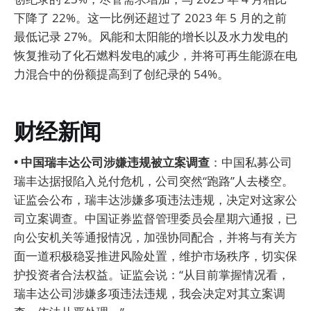
下降了 22%。这一比例还超过了 2023 年 5 月的之前
最低记录 27%。风能和太阳能的增长以及水力发电的
恢复推动了化石燃料发电的减少，并将可再生能源在电
力混合中的份额提高到了创纪录的 54%。
财经新闻
• 中国瑞丰达公司涉嫌违规被立案调查
：中国私募公司
瑞丰达据报陷入兑付危机，公司突然“跑路”人去楼空。
证监会公布，瑞丰达涉嫌多项违法违规，决定对这家公
司立案调查。中国证券监督管理委员会星期六通报，已
向公安机关等通报情况，加强协同配合，并将与有关方
面一道积极稳妥推进风险处置，维护市场秩序，切实保
护投资者合法权益。证监会说：“从目前掌握情况看，
瑞丰达公司涉嫌多项违法违规，我会决定对其立案调