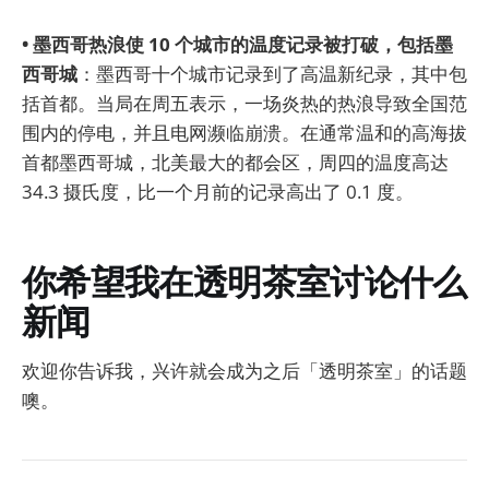
• 墨西哥热浪使 10 个城市的温度记录被打破，包括墨
西哥城
：墨西哥十个城市记录到了高温新纪录，其中包
括首都。当局在周五表示，一场炎热的热浪导致全国范
围内的停电，并且电网濒临崩溃。在通常温和的高海拔
首都墨西哥城，北美最大的都会区，周四的温度高达
34.3 摄氏度，比一个月前的记录高出了 0.1 度。
你希望我在透明茶室讨论什么
新闻
欢迎你告诉我，兴许就会成为之后「透明茶室」的话题
噢。