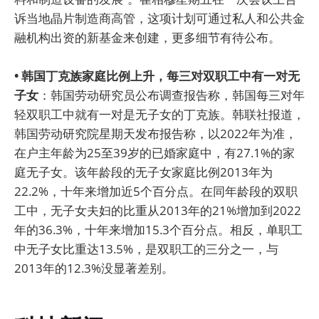
诉当地晶片制造商高管，这项计划可通过私人和公共金
融机构出资的新基金来创建，更多细节有待公布。
• 韩国丁克族家庭比例上升，每三对双职工中有一对无
子女
：韩国劳动研究员公布调查报告称，韩国每三对年
轻双职工中就有一对是无子女的丁克族。韩联社报道，
韩国劳动研究院星期天发布报告称，以2022年为准，
在户主年龄为25至39岁的已婚家庭中，有27.1%的家
庭无子女。该年龄段的无子女家庭比例2013年为
22.2%，十年来增加近5个百分点。在同年龄段的双职
工中，无子女夫妇的比重从2013年的21%增加到2022
年的36.3%，十年来增加15.3个百分点。相反，单职工
中无子女比重达13.5%，是双职工的三分之一，与
2013年的12.3%没显著差别。