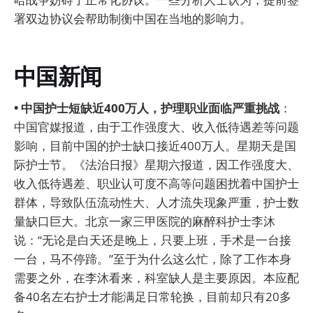
署双边协议会帮助制衡中国在当地的影响力。
中国新闻
• 中国护士短缺近400万人，护理职业面临严重挑战
：
中国官媒报道，由于工作强度大、收入低待遇差等问题
影响，目前中国的护士缺口接近400万人。星期天是国
际护士节。《法治日报》星期六报道，因工作强度大、
收入低待遇差、职业认可度不高等问题困扰着中国护士
群体，导致队伍流动性大、人才流失现象严重，护士数
量缺口巨大。北京一家三甲医院的麻醉科护士李沐
说：“无论是白天还是晚上，只要上班，手术是一台接
一台，马不停蹄。”至于为什么这么忙，除了工作本身
需要之外，在李沐看来，科室缺人是主要原因。本应配
备40名左右护士才能满足日常轮换，目前却只有20多