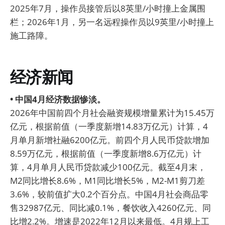
2025年7月，操作员接管后以8英里/小时撞上金属围
栏；2026年1月，另一名远程操作员以9英里/小时撞上
施工路障。
经济新闻
• 中国4月经济数据惨淡。
2026年中国前四个月社会融资规模增量累计为15.45万
亿元，根据前值（一季度新增14.83万亿元）计算，4
月单月新增社融6200亿元。前四个月人民币贷款增加
8.59万亿元，根据前值（一季度新增8.6万亿元）计
算，4月单月人民币贷款减少100亿元。截至4月末，
M2同比增长8.6%，M1同比增长5%，M2-M1剪刀差
3.6%，较前值扩大0.2个百分点。中国4月社会商品零
售32987亿元、同比减0.1%，餐饮收入4260亿元、同
比增2.2%。增速是2022年12月以来最低。4月规上工