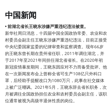
中国新闻
• 前湖北省长王晓东涉嫌严重违纪违法被查。
新华社周日消息，十四届中国全国政协常委、农业和农
村委员会副主任王晓东涉嫌严重违纪违法，目前正接受
中央纪委国家监委的纪律审查和监察调查。现年66岁
的王晓东曾长期在贵州省任职，2011年调往湖北，并
于2017年至2021年间担任湖北省省长。在2020年初
新冠疫情暴发期间，王晓东因应对不力而备受批评。他
在一次新闻发布会上曾称全省可生产108亿只外科口
罩，后经助手提醒改口为1080万只，此事在社交媒体
上被广泛嘲讽。2021年5月，王晓东辞去省长职务，次
月被调往全国政协担任农业和农村委员会副主任，该职
位通常被视为高级半退休性质的岗位。