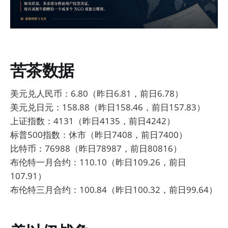
苦茶数据
美元兑人民币：6.80（昨日6.81，前日6.78）
美元兑日元：158.88（昨日158.46，前日157.83）
上证指数：4131（昨日4135，前日4242）
标普500指数：休市（昨日7408，前日7400）
比特币：76988（昨日78987，前日80816）
布伦特一月合约：110.10（昨日109.26，前日
107.91）
布伦特三月合约：100.84（昨日100.32，前日99.64）