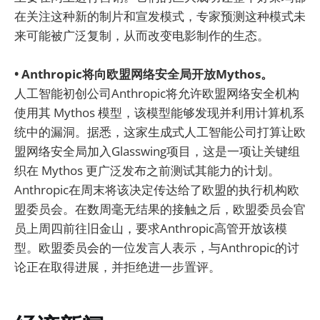
在关注这种新的制片和宣发模式，专家预测这种模式未
来可能被广泛复制，从而改变电影制作的生态。
• Anthropic将向欧盟网络安全局开放Mythos。
人工智能初创公司Anthropic将允许欧盟网络安全机构
使用其 Mythos 模型，该模型能够发现并利用计算机系
统中的漏洞。据悉，这家生成式人工智能公司打算让欧
盟网络安全局加入Glasswing项目，这是一项让关键组
织在 Mythos 更广泛发布之前测试其能力的计划。
Anthropic在周末将该决定传达给了欧盟的执行机构欧
盟委员会。​在数周毫无结果的接触之后，欧盟委员会官
员上周四前往旧金山，要求Anthropic高管开放该模
型。欧盟委员会的一位发言人表示，与Anthropic的讨
论正在取得进展，并拒绝进一步置评。