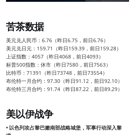
苦茶数据
美元兑人民币：6.76（昨日6.75，前日6.76）
美元兑日元：159.71（昨日159.39，前日159.28）
上证指数：4057（昨日4068，前日4093）
标普500指数：休市（昨日7580，前日7563）
比特币：71391（昨日73748，前日73554）
布伦特一月合约：97.30（昨日91.12，前日92.10）
布伦特三月合约：91.74（昨日87.22，前日89.29）
美以伊战争
• 以色列攻占黎巴嫩南部战略城堡，军事行动深入黎