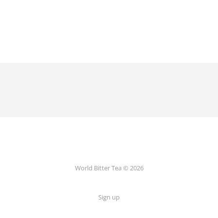
World Bitter Tea © 2026
Sign up