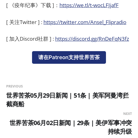
[ 《疫年纪事》下载 ]：
https://we.tl/t-wocLFJjafF
[ 关注Twitter ] :
https://twitter.com/Ansel_Flipradio
[ 加入Discord社群 ] :
https://discord.gg/RnDeFqN3fz
请在Patreon支持世界苦茶
PREVIOUS
世界苦茶05月29日新闻 | 51条 | 美军阿曼湾拦
截商船
NEXT
世界苦茶06月02日新闻 | 29条 | 美伊军事冲突
持续升级