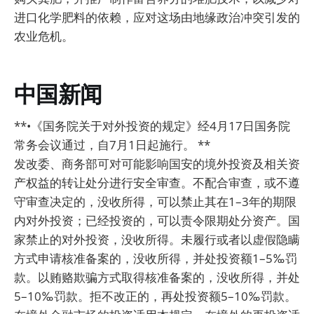
进口化学肥料的依赖，应对这场由地缘政治冲突引发的
农业危机。
中国新闻
**•《国务院关于对外投资的规定》经4月17日国务院
常务会议通过，自7月1日起施行。 **
发改委、商务部可对可能影响国安的境外投资及相关资
产权益的转让处分进行安全审查。不配合审查，或不遵
守审查决定的，没收所得，可以禁止其在1–3年的期限
内对外投资；已经投资的，可以责令限期处分资产。国
家禁止的对外投资，没收所得。未履行或者以虚假隐瞒
方式申请核准备案的，没收所得，并处投资额1–5‰罚
款。以贿赂欺骗方式取得核准备案的，没收所得，并处
5–10‰罚款。拒不改正的，再处投资额5–10‰罚款。