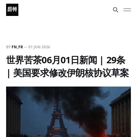
BY
FN_FR
—
01 JUN 2026
世界苦茶06月01日新闻 | 29条
| 美国要求修改伊朗核协议草案