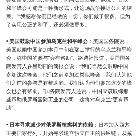
和平峰会可能是一种新形式，让这场战争接近公正的结
束。”“我感谢你们已经做的一切，你们做了很多。但为
了实现公正的和平，还必须做更多。
• 美国鼓励中国参加乌克兰和平峰会
：美国国务院说，
美国鼓励中国参加本月中旬在瑞士举行的乌克兰和平峰
会，称中国的参与“会有帮助”。路透社报道，美国国务
院发言人在星期四的简报会说：“我们当然会鼓励中国
参加这次峰会。他们之前参加过类似峰会。我们认为他
们之前的参与是有帮助的。我们认为他们参加这次的峰
会也会有帮助。”国务院发言人还说，中国应该取缔那
些帮助俄罗斯国防工业的公司，这将对乌克兰“更有帮
助”。
• 日本寻求减少对俄罗斯核燃料的依赖
：日本加入西方
主要国家行列，开始寻求建立独立自主的供应链，以减