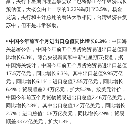
露，央行下星期四理监事会议上也将修正今年经济成长
预估值，大概会由上一季的3.22%调升至3.5%。杨金
龙说，央行和主计总处的看法大致相同，台湾经济在复
苏中，但不是非常强劲。
• 中国今年前五个月进出口总值同比增长6.3%
：中国海
关总署公告，中国今年前五个月货物贸易进出口总值同
比增长6.3%。综合央视新闻和中新社星期五报道，据
中国海关统计，中国今年前五个月货物贸易进出口总值
17.5万亿元，同比增长6.3%。其中出口总值9.95万亿
元，同比增长6.1%；进口总值7.55万亿元，同比增长
6.4%；贸易顺差2.4万亿元，扩大5.2%。按美元计价，
中国今年前五个月货物贸易进出口总值2.46万亿美元，
同比增长2.8%。其中出口总值1.4万亿美元，同比增长
2.7%；进口总值1.06万亿美元，同比增长2.9%；贸易
顺差3372亿美元，扩大1.8%。