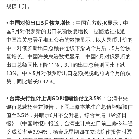
规模上升。
• 中国对俄出口5月恢复增长
：中国官方数据显示，中
国5月对俄罗斯的出口总额恢复增长。据路透社报道，
中国海关总署星期五公布的数据显示，以人民币计价的
中国对俄罗斯出口总额在连续下滑两个月后，5月份恢
复增长。中国海关总署数据显示，中国4月对俄罗斯的
出口总额同比下降11%，3月的出口总额则同比下跌
13%。中国5月对俄罗斯出口总额摆脱此前两个月的跌
势，同比增长0.92%。
• 台湾央行预计上调GDP增幅预估至3.5%
：台湾中央
银行总裁杨金龙预告，下周上修本地生产总值增幅预估
值至3.5%，并暗示6月不会升息。综合台湾《经济日
报》《中国时报》报道，台湾主计总处日前上修今年经
济成长率至3.94%，杨金龙星期四在立法院作报告时透