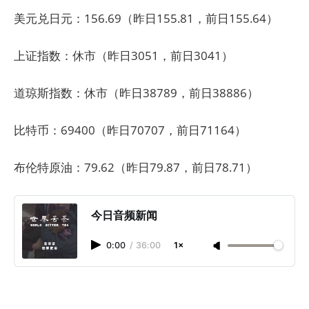
美元兑日元：156.69（昨日155.81，前日155.64）
上证指数：休市（昨日3051，前日3041）
道琼斯指数：休市（昨日38789，前日38886）
比特币：69400（昨日70707，前日71164）
布伦特原油：79.62（昨日79.87，前日78.71）
今日音频新闻
0:00
/
36:00
1×