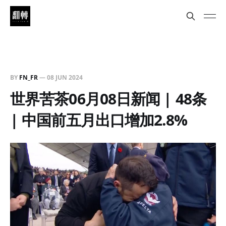
BY
FN_FR
—
08 JUN 2024
世界苦茶06月08日新闻 | 48条
| 中国前五月出口增加2.8%