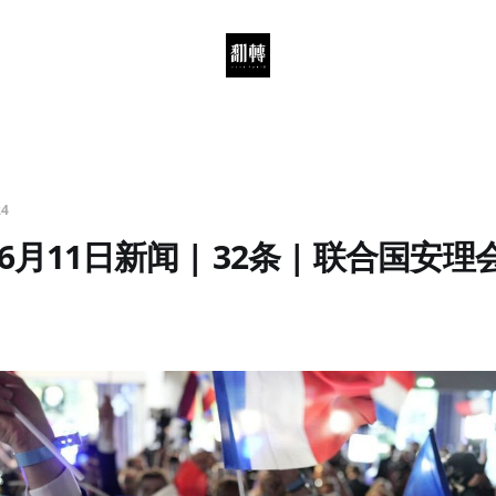
24
6月11日新闻 | 32条 | 联合国安