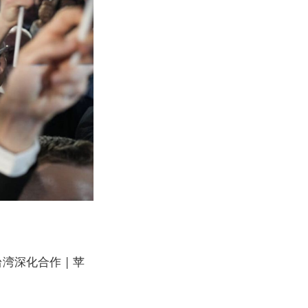
湾深化合作 | 苹