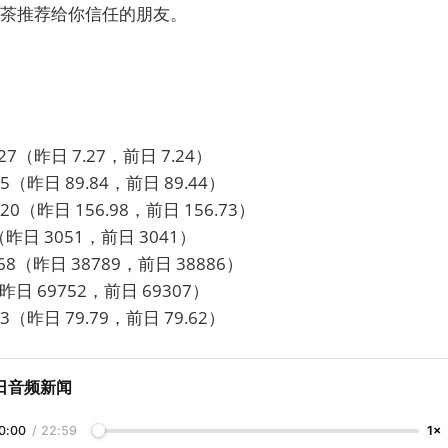
茶推荐给你信任的朋友。
7（昨日 7.27，前日 7.24）
（昨日 89.84，前日 89.44）
0（昨日 156.98，前日 156.73）
昨日 3051，前日 3041）
8（昨日 38789，前日 38886）
日 69752，前日 69307）
（昨日 79.79，前日 79.62）
日音频新闻
0:00
/
22:59
1×