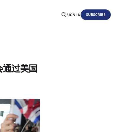
SUBSCRIBE
SIGN IN
理会通过美国