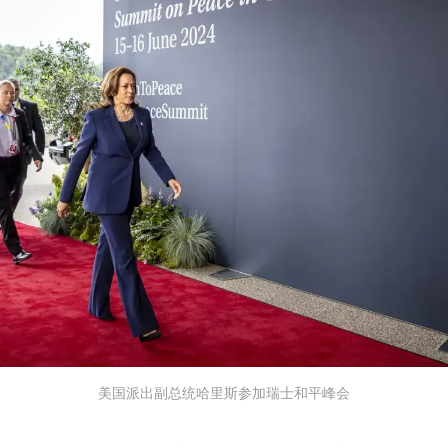
美国派出副总统哈里斯参加瑞士和平峰会