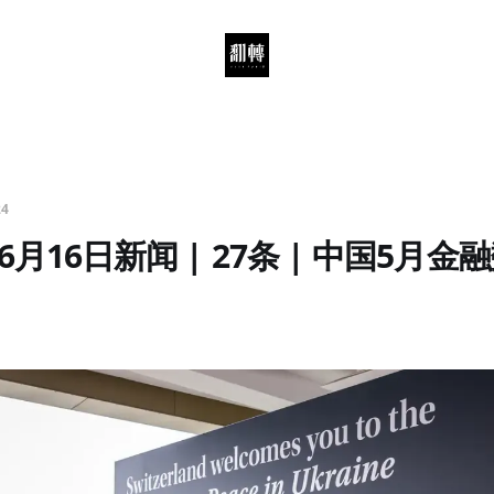
24
月16日新闻 | 27条 | 中国5月