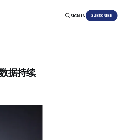
SUBSCRIBE
SIGN IN
金融数据持续