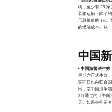
响，至少有 29
装箱运输下降了约
只总价值的 1%。
的燃油成本。从 
中国新
• 中国海警法生
星期六正式生效，
宾同日也向联合国
出，南中国海争端
2月通过的《中国
天。如果被拘留者