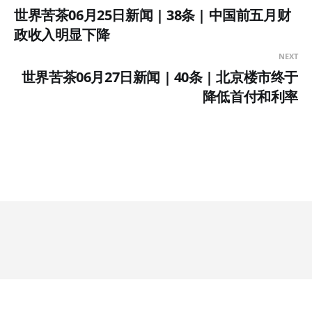
世界苦茶06月25日新闻 | 38条 | 中国前五月财
政收入明显下降
NEXT
世界苦茶06月27日新闻 | 40条 | 北京楼市终于
降低首付和利率