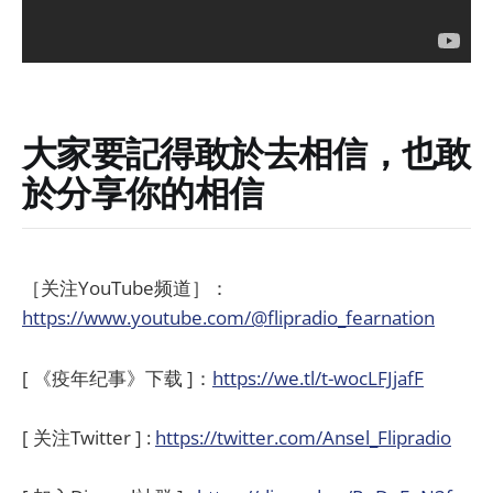
大家要記得敢於去相信，也敢
於分享你的相信
［关注YouTube频道］：
https://www.youtube.com/@flipradio_fearnation
[ 《疫年纪事》下载 ]：
https://we.tl/t-wocLFJjafF
[ 关注Twitter ] :
https://twitter.com/Ansel_Flipradio