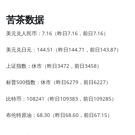
苦茶数据
美元兑人民币：7.16（昨日7.16，前日7.16）
美元兑日元：144.51（昨日144.71，前日143.87）
上证指数：休市（昨日3472，前日3458）
标普500指数：休市（昨日6279，前日6227）
比特币：108241（昨日109383，前日109285）
布伦特原油：68.30（昨日68.60，前日67.15）