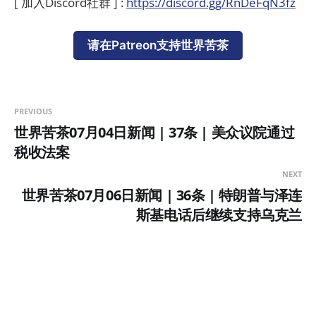
[ 加入Discord社群 ] :
https://discord.gg/RnDeFqN3fz
请在Patreon支持世界苦茶
PREVIOUS
世界苦茶07月04日新闻 | 37条 | 美众议院通过
税收法案
NEXT
世界苦茶07月06日新闻 | 36条 | 特朗普与泽连
斯基电话后继续支持乌克兰