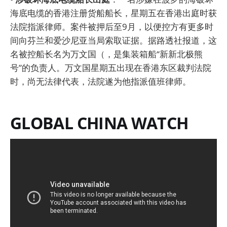
海底电缆的香港注册货船船长，星期五在香港出庭时获
法院指派律师。案件被押后至9月，以便控方有更多时
间向芬兰和爱沙尼亚当局索取证据。据路透社报道，这
名被控船长名为万文国（，是集装箱船“新新北极熊
号”的负责人。万文国星期五出现在香港东区裁判法院
时，尚无法律代表，法院遂为他指派值班律师。
GLOBAL CHINA WATCH