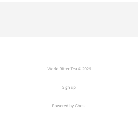
World Bitter Tea © 2026
Sign up
Powered by Ghost