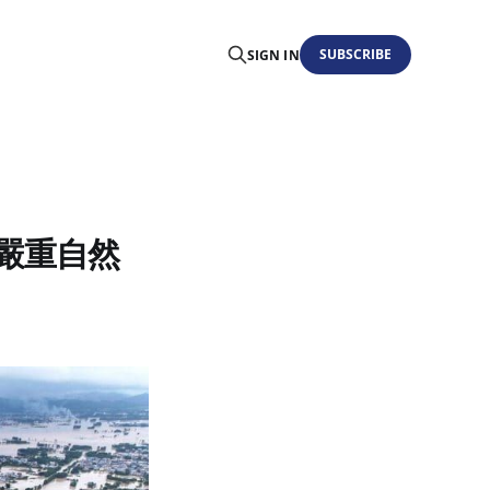
SUBSCRIBE
SIGN IN
各地嚴重自然