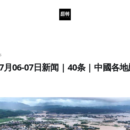
6
月06-07日新闻 | 40条 | 中國