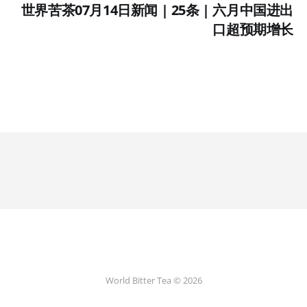
世界苦茶07月14日新闻 | 25条 | 六月中国进出
口超预期增长
World Bitter Tea © 2026