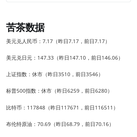
苦茶数据
美元兑人民币：7.17（昨日7.17，前日7.17）
美元兑日元：147.33（昨日147.10，前日146.06）
上证指数：休市（昨日3510，前日3546）
标普500指数：休市（昨日6259，前日6280）
比特币：117848（昨日117671，前日116511）
布伦特原油：70.69（昨日68.79，前日70.16）