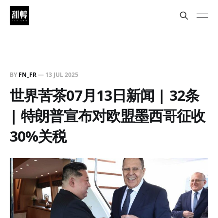
BY
FN_FR
—
13 JUL 2025
世界苦茶07月13日新闻 | 32条
| 特朗普宣布对欧盟墨西哥征收
30%关税