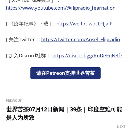
https://www.youtube.com/@flipradio_fearnation
[ 《疫年纪事》下载 ]：
https://we.tl/t-wocLFJjafF
[ 关注Twitter ] :
https://twitter.com/Ansel_Flipradio
[ 加入Discord社群 ] :
https://discord.gg/RnDeFqN3fz
请在Patreon支持世界苦茶
PREVIOUS
世界苦茶07月12日新闻 | 39条 | 印度空难可能
是人为所致
NEXT