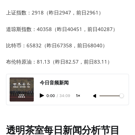
上证指数：2918（昨日2947，前日2961）
道琼斯指数：40358（昨日40451，前日40287）
比特币：65832（昨日67358，前日68040）
布伦特原油：81.13（昨日82.57，前日83.11）
今日音频新闻
0:00
/
34:09
1×
透明茶室每日新闻分析节目