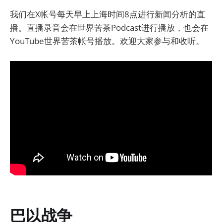
我们在X帐号每天早上上海时间8点进行新闻分析的直
播。直播录音会在世界苦茶Podcast进行播放，也会在
YouTube世界苦茶帐号播放。欢迎大家参与和收听。
巴以战争