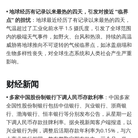
• 地球经历有记录以来最热的四天，引发对接近 “临界
点” 的担忧
：地球最近经历了有记录以来最热的四天，
气温超过了工业化前水平 1.5 摄氏度，引发了全球范围
内的极端天气事件，如野火、台风和热浪。持续的高温
威胁将地球推向不可逆转的气候临界点，如冰盖崩塌和
生物多样性丧失，对全球生态系统和人类社会产生严重
影响。
财经新闻
• 多家中国股份制银行下调人民币存款利率
：中国多家
全国性股份制银行包括中信银行、兴业银行、浙商银
行、渤海银行、恒丰银行等分别发布公告，从星期一起
下调人民币存款挂牌利率。据央视新闻客户端报道，以
兴业银行为例，调整后活期存款年利率为0.15%，与六