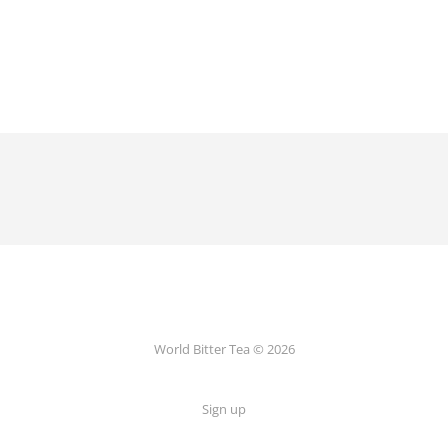
World Bitter Tea © 2026
Sign up