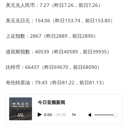
美元兑人民币：7.27（昨日7.26，前日7.26）
美元兑日元：154.06（昨日153.74，前日153.80）
上证指数：2867（昨日2889，前日2890）
道琼斯指数：40539（昨日40589，前日39935）
比特币：66437（昨日69670，前日68090）
布伦特原油：79.43（昨日81.22，前日81.13）
今日音频新闻
0:00
/
31:30
1×