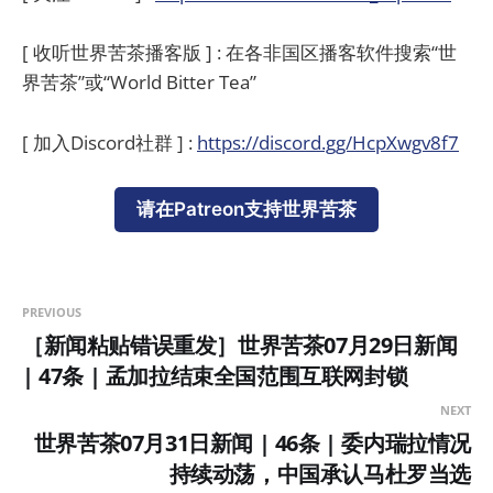
[ 收听世界苦茶播客版 ] : 在各非国区播客软件搜索“世
界苦茶”或“World Bitter Tea”
[ 加入Discord社群 ] :
https://discord.gg/HcpXwgv8f7
请在Patreon支持世界苦茶
PREVIOUS
［新闻粘贴错误重发］世界苦茶07月29日新闻
| 47条 | 孟加拉结束全国范围互联网封锁
NEXT
世界苦茶07月31日新闻 | 46条 | 委内瑞拉情况
持续动荡，中国承认马杜罗当选