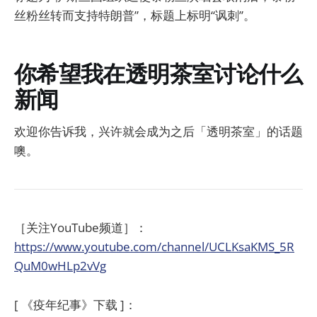
丝粉丝转而支持特朗普”，标题上标明“讽刺”。
你希望我在透明茶室讨论什么
新闻
欢迎你告诉我，兴许就会成为之后「透明茶室」的话题
噢。
［关注YouTube频道］：
https://www.youtube.com/channel/UCLKsaKMS_5R
QuM0wHLp2vVg
[ 《疫年纪事》下载 ]：