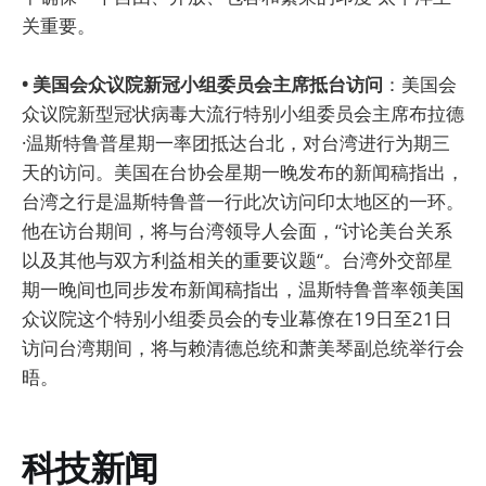
关重要。
• 美国会众议院新冠小组委员会主席抵台访问
：美国会
众议院新型冠状病毒大流行特别小组委员会主席布拉德
·温斯特鲁普星期一率团抵达台北，对台湾进行为期三
天的访问。美国在台协会星期一晚发布的新闻稿指出，
台湾之行是温斯特鲁普一行此次访问印太地区的一环。
他在访台期间，将与台湾领导人会面，“讨论美台关系
以及其他与双方利益相关的重要议题“。台湾外交部星
期一晚间也同步发布新闻稿指出，温斯特鲁普率领美国
众议院这个特别小组委员会的专业幕僚在19日至21日
访问台湾期间，将与赖清德总统和萧美琴副总统举行会
晤。
科技新闻