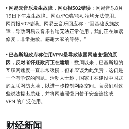
• 网易云音乐发生故障，网页报502错误
：网易音乐8月
19日下午发生故障。网页/PC端/移动端均无法使用。
网页报502错误。网易云音乐回应称：“因基础设施故
障，导致网易云音乐各端无法正常使用，我们正在加紧
修复，非常抱歉。感谢大家的等待。”
• 巴基斯坦政府称使用VPN是导致该国网速变慢的原
因，反对者怀疑政府正在建墙
：数周以来，巴基斯坦的
互联网速度一直非常缓慢，但谁应该为此负责，这仍是
一个有争议的问题。活动人士称，国家正在建设中国式
的互联网防火墙，以进一步控制网络空间。官员们对这
些说法提出质疑，并将网速缓慢归咎于安全连接或
VPN 的广泛使用。
财经新闻