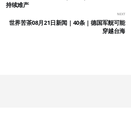
持续难产
NEXT
世界苦茶08月21日新闻 | 40条 | 德国军舰可能
穿越台海