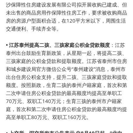
沙保障性住房建设发展有限公司拟开展收购已建成、但
未出售的商品房用作保障性住房工作，要求被收购商品
房的房源户型面积合适，在120平方米以下，周围生活
交通便利、手续齐全等。
• 江苏泰州提高二孩、三孩家庭公积金贷款额度
：江苏
泰州出台鼓励生育新政策，从星期一起，将提高二孩、
三孩家庭的公积金贷款和提取额度。江苏省泰州市住房
和城乡建设局官方微信公众号“泰州建设”消息，泰州市
出台住房公积金支持，提升二孩、三孩家庭贷款和提取
额度。按照新政，生育二孩的泰州户籍家庭，首次和第
二次申请住房公积金贷款的最高额度均提高至单职工
70万元、双职工140万元；生育三孩的泰州市户籍家
庭，首次和第二次申请住房公积金贷款的最高额度均提
高至单职工80万元、双职工160万元。