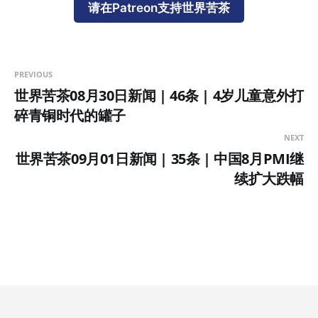
请在Patreon支持世界苦茶
PREVIOUS
世界苦茶08月30日新闻 | 46条 | 4岁儿童意外打
碎青铜时代的罐子
NEXT
世界苦茶09月01日新闻 | 35条 | 中国8月PMI继
续扩大跌幅