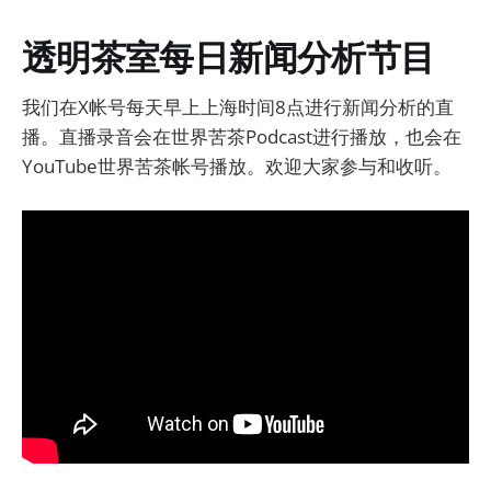
透明茶室每日新闻分析节目
我们在X帐号每天早上上海时间8点进行新闻分析的直
播。直播录音会在世界苦茶Podcast进行播放，也会在
YouTube世界苦茶帐号播放。欢迎大家参与和收听。