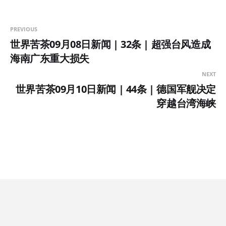
PREVIOUS
世界苦茶09月08日新闻 | 32条 | 超强台风造成
海南广东重大损失
NEXT
世界苦茶09月10日新闻 | 44条 | 德国军舰决定
穿越台湾海峡