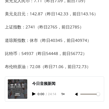
美元兑人民币：7.11（昨日7.09，前日7.09）
美元兑日元：142.87（昨日142.33，前日143.16）
上证指数：2741（昨日2765，前日2785）
道琼斯指数：休市（昨日40345，前日40974）
比特币：54937（昨日54448，前日56772）
布伦特原油：72.08（昨日71.06，前日72.73）
今日音频新闻
0:00
/
24:14
1×