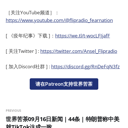
［关注YouTube频道］：
https://www.youtube.com/@flipradio_fearnation
[ 《疫年纪事》下载 ]：
https://we.tl/t-wocLFJjafF
[ 关注Twitter ] :
https://twitter.com/Ansel_Flipradio
[ 加入Discord社群 ] :
https://discord.gg/RnDeFqN3fz
请在Patreon支持世界苦茶
PREVIOUS
世界苦茶09月16日新闻 | 44条 | 特朗普称中美
就TikTok达成一致