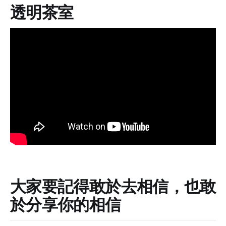
透明茶室
大家要記得敢於去相信，也敢
於分享你的相信