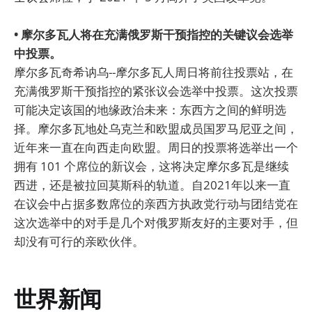
• 摩尔多瓦人将在充满俄罗斯干预指控的关键议会选举
中投票。
摩尔多瓦奇希讷乌--摩尔多瓦人周日将前往投票站，在
充满俄罗斯干预指控的紧张议会选举中投票。这次投票
可能决定该国的地缘政治未来：东西方之间的鲜明选
择。摩尔多瓦地处乌克兰和欧盟成员国罗马尼亚之间，
近年来一直在向西走向欧盟。周日的投票将选举出一个
拥有 101 个席位的新议会，这将决定摩尔多瓦是继续
西进，还是被拉回莫斯科的轨道。自2021年以来一直
在议会中占据多数席位的亲西方执政党行动与团结党在
这次选举中的对手是几个对俄罗斯友好的主要对手，但
却没有可行的亲欧伙伴。
世界新闻