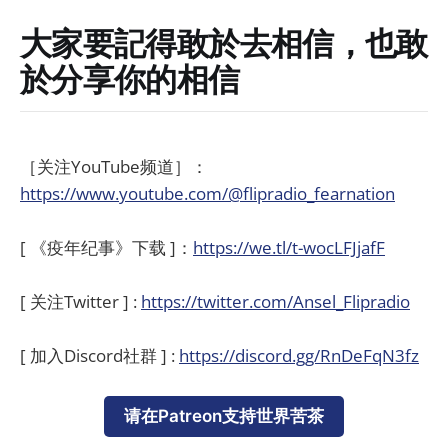
大家要記得敢於去相信，也敢
於分享你的相信
［关注YouTube频道］：
https://www.youtube.com/@flipradio_fearnation
[ 《疫年纪事》下载 ]：
https://we.tl/t-wocLFJjafF
[ 关注Twitter ] :
https://twitter.com/Ansel_Flipradio
[ 加入Discord社群 ] :
https://discord.gg/RnDeFqN3fz
请在Patreon支持世界苦茶