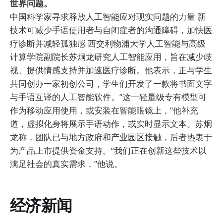
世界问题。
中国科学家寻求释放人工智能应对现实问题的力量 新
技术可减少手语使用者与自闭症者的沟通障碍，加快医
疗诊断并减轻孤独感 西交利物浦大学人工智能与高级
计算学院副院长苏炯龙研究人工智能应用，旨在减少歧
视、提供情感支持并加速医疗诊断。他表示，正与学生
共同创办一家初创公司，学生们开发了一款将书面文字
与手语互译的人工智能软件。“这一轻量级专有模型可
作为移动应用使用，或安装在智能眼镜上，”他补充
道，虚拟化身将展示手语动作，或实时显示文本。苏炯
龙称，团队已与地方政府和产业园区接触，后者热衷于
为产品上市提供资金支持。“我们正在创新这些技术以
满足社会的真实需求，”他说。
经济新闻