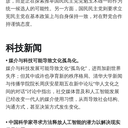
彦，而是正在探索推举国民民主党党魁玉木雄一郎作为
统一候选人的可能性。另一方面，国民民主党则要求立
宪民主党在基本政策上与自身保持一致，对在野党合作
持谨慎态度。
科技新闻
• 媒介与科技可能导致文化孤岛化。
媒介与科技发展可能导致文化“孤岛化”，进而加剧世界
失序；但其中或许也孕育新的秩序格局。清华大学新闻
与传播学院院长周庆安星期五在新中论坛“华人文化之
间的对话”讨论中指出，社交媒体普及和人工智能发展
已经改变一代人的媒介使用习惯，从而导致社会结构、
沟通方式，甚至决策方式发生变化。
• 中国科学家寻求方法释放人工智能的潜力以解决现实