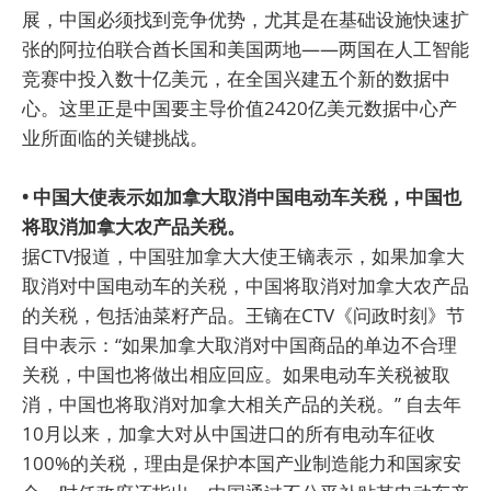
展，中国必须找到竞争优势，尤其是在基础设施快速扩
张的阿拉伯联合酋长国和美国两地——两国在人工智能
竞赛中投入数十亿美元，在全国兴建五个新的数据中
心。这里正是中国要主导价值2420亿美元数据中心产
业所面临的关键挑战。
• 中国大使表示如加拿大取消中国电动车关税，中国也
将取消加拿大农产品关税。
据CTV报道，中国驻加拿大大使王镝表示，如果加拿大
取消对中国电动车的关税，中国将取消对加拿大农产品
的关税，包括油菜籽产品。王镝在CTV《问政时刻》节
目中表示：“如果加拿大取消对中国商品的单边不合理
关税，中国也将做出相应回应。如果电动车关税被取
消，中国也将取消对加拿大相关产品的关税。” 自去年
10月以来，加拿大对从中国进口的所有电动车征收
100%的关税，理由是保护本国产业制造能力和国家安