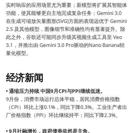
实时响应的应用场景尤为重要；新模型将扩展其智能体
功能，使其能够更自主地完成复杂任务；Gemini 3.0
在生成可缩放矢量图形(SVG)方面的表现远优于 Gemini
2.5 及其他模型，图像细节和准确性均有显著提升。除
此之外，谷歌还可能同步升级其视频生成工具至 Veo
3.1，并推出由 Gemini 3.0 Pro驱动的Nano Banana轻
量化模型。
经济新闻
• 通缩压力持续 中国9月CPI与PPI继续低迷。
9月份，消费市场运行总体平稳，居民消费价格指数
（CPI）环比上涨0.1%，同比下降0.3%。工业生产者出
厂价格指数（PPI）环比继续持平；同比下降2.3%。
• 9月社融增长，政府债券依然是主角。