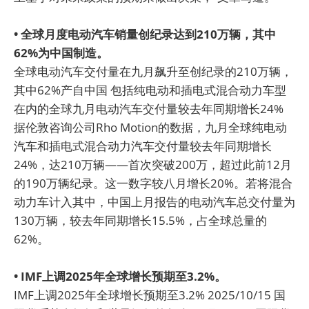
• 全球月度电动汽车销量创纪录达到210万辆，其中
62%为中国制造。
全球电动汽车交付量在九月飙升至创纪录的210万辆，
其中62%产自中国 包括纯电动和插电式混合动力车型
在内的全球九月电动汽车交付量较去年同期增长24%
据伦敦咨询公司Rho Motion的数据，九月全球纯电动
汽车和插电式混合动力汽车交付量较去年同期增长
24%，达210万辆——首次突破200万，超过此前12月
的190万辆纪录。这一数字较八月增长20%。若将混合
动力车计入其中，中国上月报告的电动汽车总交付量为
130万辆，较去年同期增长15.5%，占全球总量的
62%。
• IMF上调2025年全球增长预期至3.2%。
IMF上调2025年全球增长预期至3.2% 2025/10/15 国