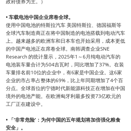
政府债券为主。）
• 车载电池中国企业席卷全球。
使用中国电池的特斯拉汽车 美国特斯拉、德国福斯等
全球汽车制造商正在将中国制造的电池搭载到电动汽车
上。越来越多的欧洲车和日本车也开始采用，成本更低
的中国产电池正在席卷全球。南韩调查企业SNE
Research 的统计显示，2025年1～6月纯电动汽车的
电池装车量合计为504吉瓦时，同比增加了37%。在装
车量排名前10位的企业中，有6家是中国企业。这6家
企业的市占率占整体的69%，比上年同期增加了4个百
分点。全球首位的宁德时代新能源科技正在增加在中国
境外的电池产能。在欧洲匈牙利最多投资73亿欧元的
工厂正在建设中。
• 「‘非常危险’：为何中国的五年规划将加倍强化粮食
安全」。