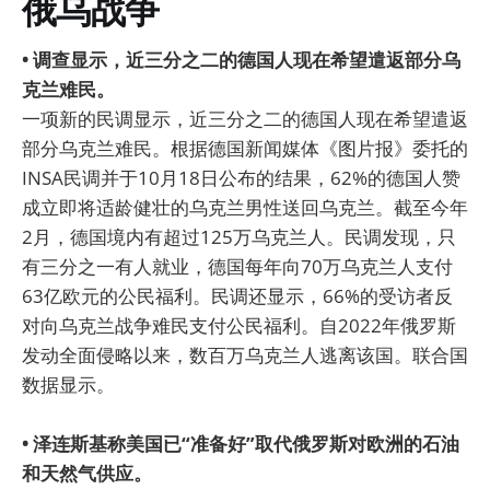
俄乌战争
• 调查显示，近三分之二的德国人现在希望遣返部分乌
克兰难民。
一项新的民调显示，近三分之二的德国人现在希望遣返
部分乌克兰难民。根据德国新闻媒体《图片报》委托的
INSA民调并于10月18日公布的结果，62%的德国人赞
成立即将适龄健壮的乌克兰男性送回乌克兰。截至今年
2月，德国境内有超过125万乌克兰人。民调发现，只
有三分之一有人就业，德国每年向70万乌克兰人支付
63亿欧元的公民福利。民调还显示，66%的受访者反
对向乌克兰战争难民支付公民福利。自2022年俄罗斯
发动全面侵略以来，数百万乌克兰人逃离该国。联合国
数据显示。
• 泽连斯基称美国已“准备好”取代俄罗斯对欧洲的石油
和天然气供应。