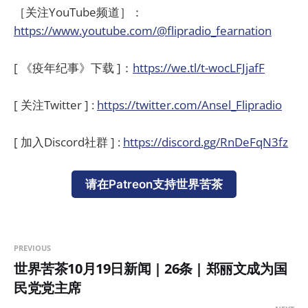
［关注YouTube频道］：
https://www.youtube.com/@flipradio_fearnation
[ 《疫年纪事》下载 ]：
https://we.tl/t-wocLFJjafF
[ 关注Twitter ] :
https://twitter.com/Ansel_Flipradio
[ 加入Discord社群 ] :
https://discord.gg/RnDeFqN3fz
请在Patreon支持世界苦茶
PREVIOUS
世界苦茶10月19日新闻 | 26条 | 郑丽文成为国
民党党主席