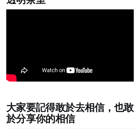
大家要記得敢於去相信，也敢
於分享你的相信