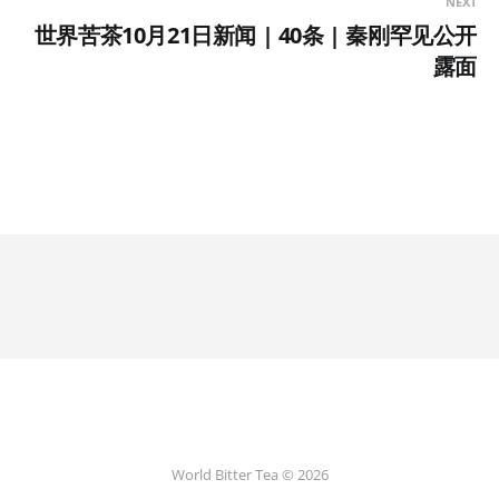
NEXT
世界苦茶10月21日新闻 | 40条 | 秦刚罕见公开
露面
World Bitter Tea © 2026