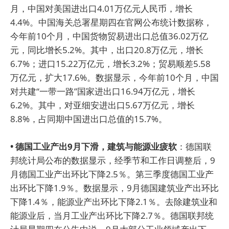
月，中国对美国进出口4.01万亿元人民币，增长
4.4%。中国海关总署星期四在官网公布统计数据称，
今年前10个月，中国货物贸易进出口总值36.02万亿
元，同比增长5.2%。其中，出口20.8万亿元，增长
6.7%；进口15.22万亿元，增长3.2%；贸易顺差5.58
万亿元，扩大17.6%。数据显示，今年前10个月，中国
对共建“一带一路”国家进出口16.94万亿元，增长
6.2%。其中，对亚细安进出口5.67万亿元，增长
8.8%，占同期中国进出口总值的15.7%。
• 德国工业产出9月下滑，建筑与能源业疲软
：德国联
邦统计局公布的数据显示，经季节和工作日调整后，9
月德国工业产出环比下降2.5％。第三季度德国工业产
出环比下降1.9％。数据显示，9月德国建筑业产出环比
下降1.4％，能源业产出环比下降2.1％。去除建筑业和
能源业后，当月工业产出环比下降2.7％。德国联邦统