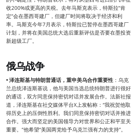
收200%或更高的关税。去年马斯克表示，特斯拉“肯
定”会在墨西哥建厂，但建厂时间将取决于经济和利
率。马斯克今年7月表示，特斯拉已暂停在墨西哥建厂
计划，并将在美国总统大选后重新评估是否要在墨投资
新超级工厂。
俄乌战争
• 泽连斯基与特朗普通话，重申美乌合作重要性
：乌克
兰总统泽连斯基说，他与美国当选总统特朗普进行很好
的通话，双方同意保持密切对话并发展合作。法新社报
道，泽连斯基在社交媒体平台X上发帖称：“我祝贺他取
得历史上的压倒性胜利。我们同意保持密切对话并推进
合作。强大而坚定的美国领导力对世界和公正和平至关
重要。”他希望“美国两党给予乌克兰强有力的支持”。