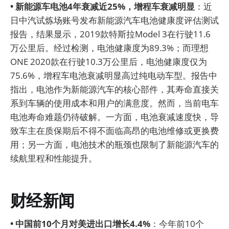
• 新能源车电池4年衰减近25%，增程车衰减明显
：近
日中汽试炼场账号发布新能源汽车电池健康度评估测试
报告，结果显示，2019款特斯拉Model 3在行驶11.6
万公里后。经过检测，电池健康度为89.3%；而理想
ONE 2020款在行驶10.3万公里后，电池健康度仅为
75.6%，增程车电池衰减明显高过纯电动车型。报告中
指出，电池作为新能源汽车的核心部件，其寿命直接关
系到车辆的使用成本和用户的满意度。然而，当前电车
电池寿命难题仍待破解。一方面，电池衰减速度快，导
致车主在质保期后不得不面临高昂的电池维修或更换费
用；另一方面，电池技术的瓶颈也限制了新能源汽车的
续航里程和性能提升。
财经新闻
• 中国前10个月对美进出口增长4.4%
：今年前10个