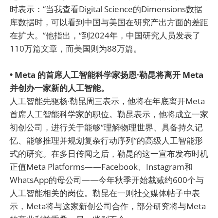
时表示：“当我查看Digital Science的Dimensions数据
库数据时，可以看到中国与美国在研究产出方面的差距
在扩大。”他指出，“到2024年，中国研究人员发表了
110万篇文章，而美国则为88万篇。
• Meta 的首席人工智能科学家扬恩·勒昆将离开 Meta
并创办一家新的人工智能。
人工智能先驱杨·勒昆周三表示，他将在年底离开Meta
首席人工智能科学家的职位。勒昆表示，他将成立一家
初创公司，进行关于能够“理解物理世界、具备持久记
忆、能够推理并规划复杂行动序列”的高级人工智能形
式的研究。在多日传闻之后，勒昆的这一宣布发布时机
正值Meta Platforms——Facebook、Instagram和
WhatsApp的母公司——今年秋季开始裁减约600个与
人工智能相关的岗位。勒昆在一则社交媒体帖子中表
示，Meta将与这家新创公司合作，部分研究将与Meta