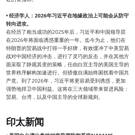
• 经济学人：2026年习近平在地缘政治上可能会从防守
转向进攻。
在经历了相当成功的2025年后，习近平和中国领导层
在2026年将面临诱惑重重的一年。迄今为止，他们在
特朗普的贸易战中打得一手好牌，有效缓冲了中美贸易
战对中国经济的冲击，进行了灵巧的反击，并在其他方
面采取了静观其变的策略，任由白宫主导的美国主导的
世界秩序解构加速进行。但骄傲自满始终困扰着中国共
产党。到了2026年，习近平将更容易受到诱惑，更加
强势地捍卫中国利益。这将在三大领域带来冒进风险：
贸易、台湾，以及中国主导的全球新规则。
印太新闻