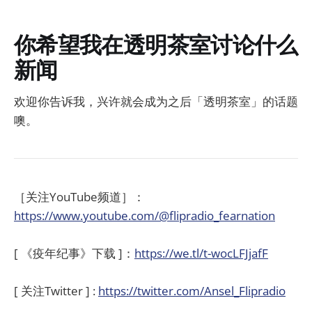
你希望我在透明茶室讨论什么
新闻
欢迎你告诉我，兴许就会成为之后「透明茶室」的话题
噢。
［关注YouTube频道］：
https://www.youtube.com/@flipradio_fearnation
[ 《疫年纪事》下载 ]：
https://we.tl/t-wocLFJjafF
[ 关注Twitter ] :
https://twitter.com/Ansel_Flipradio