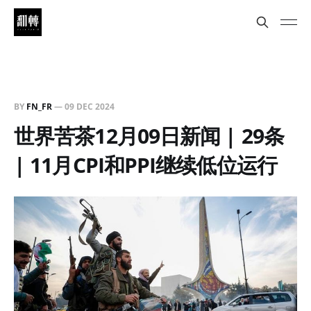
BY
FN_FR
—
09 DEC 2024
世界苦茶12月09日新闻 | 29条
| 11月CPI和PPI继续低位运行