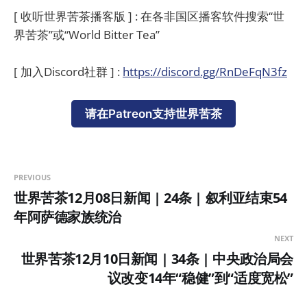
[ 收听世界苦茶播客版 ] : 在各非国区播客软件搜索“世
界苦茶”或“World Bitter Tea”
[ 加入Discord社群 ] :
https://discord.gg/RnDeFqN3fz
请在Patreon支持世界苦茶
PREVIOUS
世界苦茶12月08日新闻 | 24条 | 叙利亚结束54
年阿萨德家族统治
NEXT
世界苦茶12月10日新闻 | 34条 | 中央政治局会
议改变14年“稳健”到“适度宽松”