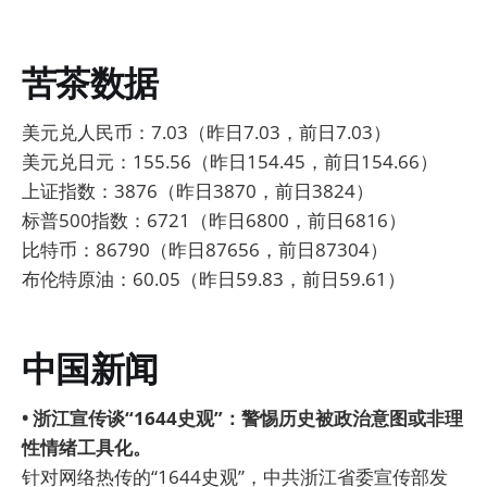
苦茶数据
美元兑人民币：7.03（昨日7.03，前日7.03）
美元兑日元：155.56（昨日154.45，前日154.66）
上证指数：3876（昨日3870，前日3824）
标普500指数：6721（昨日6800，前日6816）
比特币：86790（昨日87656，前日87304）
布伦特原油：60.05（昨日59.83，前日59.61）
中国新闻
• 浙江宣传谈“1644史观”：警惕历史被政治意图或非理
性情绪工具化。
针对网络热传的“1644史观”，中共浙江省委宣传部发