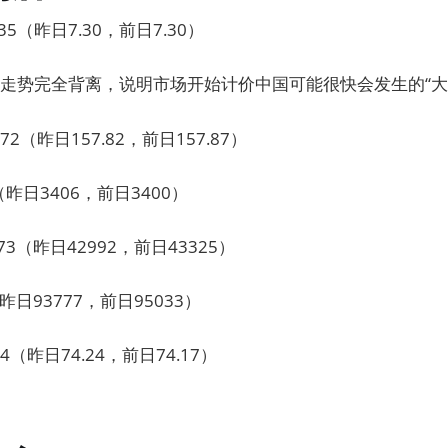
5（昨日7.30，前日7.30）
走势完全背离，说明市场开始计价中国可能很快会发生的“大
2（昨日157.82，前日157.87）
昨日3406，前日3400）
3（昨日42992，前日43325）
昨日93777，前日95033）
4（昨日74.24，前日74.17）