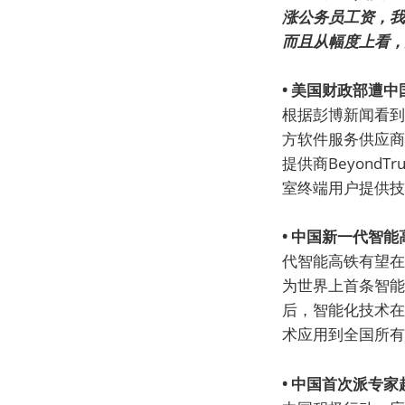
涨公务员工资，我
而且从幅度上看，
• 美国财政部遭
根据彭博新闻看到
方软件服务供应商
提供商Beyond
室终端用户提供技
• 中国新一代智能
代智能高铁有望在
为世界上首条智能
后，智能化技术在
术应用到全国所有
• 中国首次派专