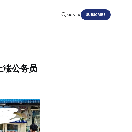
SUBSCRIBE
SIGN IN
幅上涨公务员