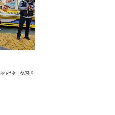
拘捕令 | 德国指