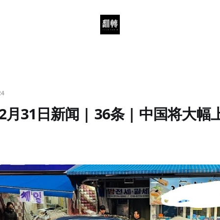
24
2月31日新闻 | 36条 | 中国将大