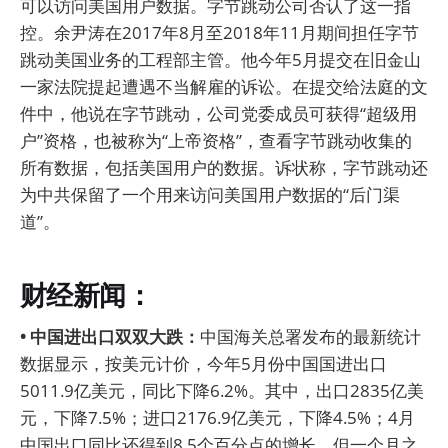
可以访问美国用户数据。字节跳动公司否认了这一指
控。余尹涛在2017年8月至2018年11月期间担任字节
跳动美国业务的工程部主管。他今年5月提交在旧金山
一家法院提起遭遇不当解雇的诉讼。在提交给法庭的文
件中，他说在字节跳动，公司党委成员可获得“超级用
户”资格，也被称为“上帝资格”，查看字节跳动收集的
所有数据，包括美国用户的数据。诉状称，字节跳动还
为中共保留了一个用来访问美国用户数据的“后门渠
道”。
财经新闻：
• 中国进出口双双大跌：
中国海关总署发布的最新统计
数据显示，按美元计价，今年5月份中国国进出口
5011.9亿美元，同比下降6.2%。其中，出口2835亿美
元，下降7.5%；进口2176.9亿美元，下降4.5%；4月
中国出口同比还得到8.5个百分点的增长。但一个月之