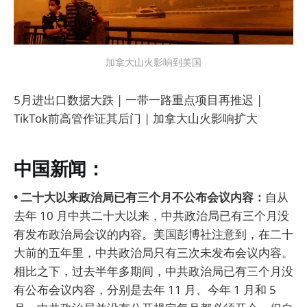
加拿大山火影响到美国
5月进出口数据大跌 | 一带一路重点项目再推迟 |
TikTok前高管作证其后门 | 加拿大山火影响扩大
中国新闻：
• 二十大以来政治局已有三个月不公布会议内容：
自从
去年 10 月中共二十大以来，中共政治局已有三个月没
有发布政治局会议的内容。美国彭博社注意到，在二十
大前的五年里，中共政治局只有三次未发布会议内容。
相比之下，过去半年多期间，中共政治局已有三个月没
有公布会议内容，分别是去年 11 月、今年 1 月和 5