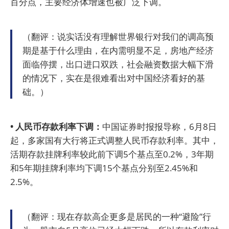
百分点，主要经济体增速也被广泛下调。
（翻评：说实话没有理解世界银行对我们的调高预
期是基于什么理由，在内需明显不足，房地产经济
面临停摆，出口进口双跌，社会融资数据大幅下滑
的情况下，实在是很难看出对中国经济看好的基
础。）
• 人民币存款利率下调：
中国证券时报报导称，6月8日
起，多家国有大行将正式调整人民币存款利率。其中，
活期存款挂牌利率较此前下调5个基点至0.2%，3年期
和5年期挂牌利率均下调15个基点分别至2.45%和
2.5%。
（翻评：现在存款高企更多是居民的一种“避险”行