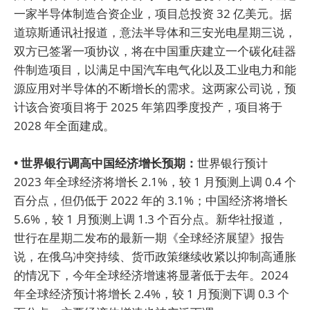
一家半导体制造合资企业，项目总投资 32 亿美元。据
道琼斯通讯社报道，意法半导体和三安光电星期三说，
双方已签署一项协议，将在中国重庆建立一个碳化硅器
件制造项目，以满足中国汽车电气化以及工业电力和能
源应用对半导体的不断增长的需求。这两家公司说，预
计该合资项目将于 2025 年第四季度投产，项目将于
2028 年全面建成。
• 世界银行调高中国经济增长预期：
世界银行预计
2023 年全球经济将增长 2.1%，较 1 月预测上调 0.4 个
百分点，但仍低于 2022 年的 3.1%；中国经济将增长
5.6%，较 1 月预测上调 1.3 个百分点。新华社报道，
世行在星期二发布的最新一期《全球经济展望》报告
说，在俄乌冲突持续、货币政策继续收紧以抑制高通胀
的情况下，今年全球经济增速将显著低于去年。2024
年全球经济预计将增长 2.4%，较 1 月预测下调 0.3 个