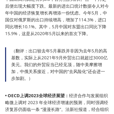
后便出现大幅度下跌。最新的进出口统计数据令人对今
年中国的经济恢复增长再增添一份忧虑。今年5月，中
国仅对俄罗斯的出口持续增高，增加了114.3%，进口
同比增长10.1%。其中，5月中国对东盟出口同比下降
15.9%，这是从2020年5月以来的首次下降。
（翻评：出口较去年5月暴跌并非因为去年5月的高
基数，实际上从2021年9月外贸出口就超过3000亿
美元。我们的外贸应当已经见顶，随中美摩擦增
加，中俄关系接近，对中国的“去风险化”还会进一
步加剧。）
• OECD上调2023全球经济展望：
经济合作与发展组织
略微上调对 2023 年全球经济增速的预测，同时强调经
济复苏仍面临一条 “漫漫长路”。法新社报道，经合组织