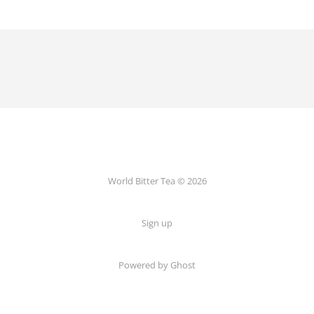
World Bitter Tea © 2026
Sign up
Powered by Ghost