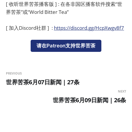
[ 收听世界苦茶播客版 ] : 在各非国区播客软件搜索“世
界苦茶”或“World Bitter Tea”
[ 加入Discord社群 ] :
https://discord.gg/HcpXwgv8f7
请在Patreon支持世界苦茶
PREVIOUS
世界苦茶6月07日新闻 | 27条
NEXT
世界苦茶6月09日新闻 | 26条