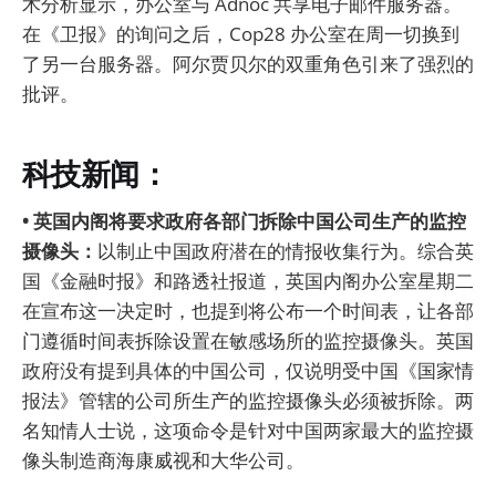
术分析显示，办公室与 Adnoc 共享电子邮件服务器。
在《卫报》的询问之后，Cop28 办公室在周一切换到
了另一台服务器。阿尔贾贝尔的双重角色引来了强烈的
批评。
科技新闻：
• 英国内阁将要求政府各部门拆除中国公司生产的监控
摄像头：
以制止中国政府潜在的情报收集行为。综合英
国《金融时报》和路透社报道，英国内阁办公室星期二
在宣布这一决定时，也提到将公布一个时间表，让各部
门遵循时间表拆除设置在敏感场所的监控摄像头。英国
政府没有提到具体的中国公司，仅说明受中国《国家情
报法》管辖的公司所生产的监控摄像头必须被拆除。两
名知情人士说，这项命令是针对中国两家最大的监控摄
像头制造商海康威视和大华公司。