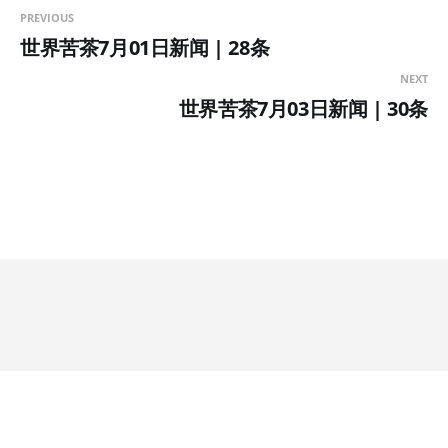
PREVIOUS
世界苦茶7月01日新闻 | 28条
NEXT
世界苦茶7月03日新闻 | 30条