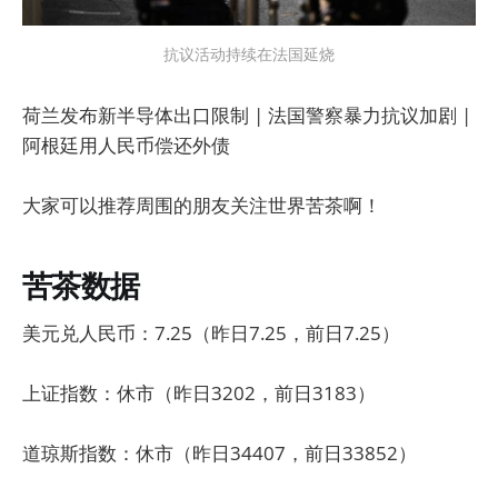
抗议活动持续在法国延烧
荷兰发布新半导体出口限制 | 法国警察暴力抗议加剧 |
阿根廷用人民币偿还外债
大家可以推荐周围的朋友关注世界苦茶啊！
苦茶数据
美元兑人民币：7.25（昨日7.25，前日7.25）
上证指数：休市（昨日3202，前日3183）
道琼斯指数：休市（昨日34407，前日33852）