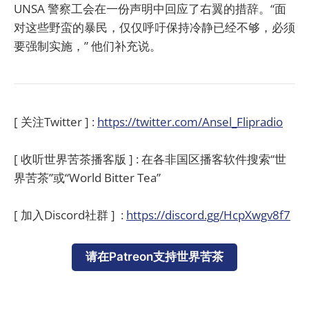
UNSA 警察工会在一份声明中回应了右翼的措辞。“面
对这些野蛮的暴民，仅仅呼吁保持冷静已经不够，必须
要强制实施，” 他们补充说。
[ 关注Twitter ] :
https://twitter.com/Ansel_Flipradio
[ 收听世界苦茶播客版 ] : 在各非国区播客软件搜索“世
界苦茶”或“World Bitter Tea”
[ 加入Discord社群 ] :
https://discord.gg/HcpXwgv8f7
请在Patreon支持世界苦茶