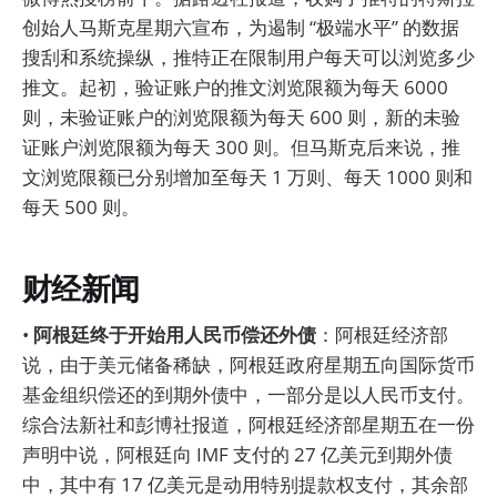
创始人马斯克星期六宣布，为遏制 “极端水平” 的数据
搜刮和系统操纵，推特正在限制用户每天可以浏览多少
推文。起初，验证账户的推文浏览限额为每天 6000
则，未验证账户的浏览限额为每天 600 则，新的未验
证账户浏览限额为每天 300 则。但马斯克后来说，推
文浏览限额已分别增加至每天 1 万则、每天 1000 则和
每天 500 则。
财经新闻
•
阿根廷终于开始用人民币偿还外债
：阿根廷经济部
说，由于美元储备稀缺，阿根廷政府星期五向国际货币
基金组织偿还的到期外债中，一部分是以人民币支付。
综合法新社和彭博社报道，阿根廷经济部星期五在一份
声明中说，阿根廷向 IMF 支付的 27 亿美元到期外债
中，其中有 17 亿美元是动用特别提款权支付，其余部