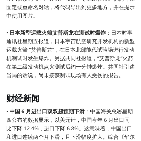
固定或重命名对话，将代码导出到更多地方，并在提示
中使用图片。
•
日本新型运载火箭艾普斯龙在测试时爆炸
：日本时事
通讯社星期五报道，日本宇宙航空研究开发机构的新型
运载火箭 “艾普斯龙”，在日本北部能代试验场进行发动
机测试时发生爆炸。另据共同社报道，“艾普斯龙”火箭
在第二级发动机点火测试后约一分钟爆炸。共同社引述
当局的话说，尚未接获测试现场有人受伤的报告。
财经新闻
•
中国 6 月进出口双双超预期下滑
：中国海关总署星期
四公布的数据显示，以美元计，中国今年 6 月出口同
比下降 12.4%，进口下降 6.8%。这意味着，中国出口
和进口连续两个月下滑，且下滑幅度扩大。综合《华尔