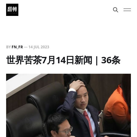
BY
FN_FR
—
14 JUL 2023
世界苦茶7月14日新闻 | 36条