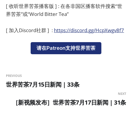
[ 收听世界苦茶播客版 ] : 在各非国区播客软件搜索“世
界苦茶”或“World Bitter Tea”
[ 加入Discord社群 ] :
https://discord.gg/HcpXwgv8f7
请在Patreon支持世界苦茶
PREVIOUS
世界苦茶7月15日新闻 | 33条
NEXT
［新视频发布］世界苦茶7月17日新闻 | 31条