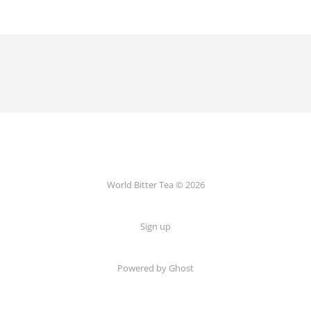
World Bitter Tea © 2026
Sign up
Powered by Ghost