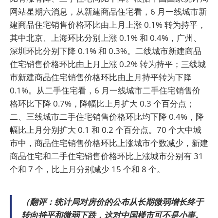
网站星期六消息，从新建商品住宅看，6 月一线城市新
建商品住宅销售价格环比由上月上涨 0.1% 转为持平，
其中北京、上海环比分别上涨 0.1% 和 0.4%，广州、
深圳环比分别下降 0.1% 和 0.3%。二线城市新建商品
住宅销售价格环比由上月上涨 0.2% 转为持平；三线城
市新建商品住宅销售价格环比由上月持平转为下降
0.1%。从二手住宅看，6 月一线城市二手住宅销售价
格环比下降 0.7%，降幅比上月扩大 0.3 个百分点；
二、三线城市二手住宅销售价格环比均下降 0.4%，降
幅比上月分别扩大 0.1 和 0.2 个百分点。70 个大中城
市中，商品住宅销售价格环比上涨城市个数减少，新建
商品住宅和二手住宅销售价格环比上涨城市分别有 31
个和 7 个，比上月分别减少 15 个和 8 个。
（翻评：统计局对房价的公布从长期微弱增长终于
转向持平和微弱下跌，这对中国楼市可不是小事。