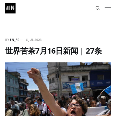
BY
FN_FR
—
16 JUL 2023
世界苦茶7月16日新闻 | 27条