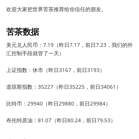
欢迎大家把世界苦茶推荐给你信任的朋友。
苦茶数据
美元兑人民币：7.19（昨日7.17，前日7.23，我们的外
汇控制手段就管了一天）
上证指数：休市（昨日3167，前日3193）
道琼斯指数：35227（昨日35225，前日34061）
比特币：29940（昨日29880，前日29984）
布伦特原油：81.07（昨日80.24，前日79.53）