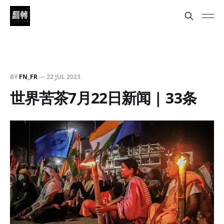
BY
FN_FR
—
22 JUL 2023
世界苦茶7月22日新闻 | 33条