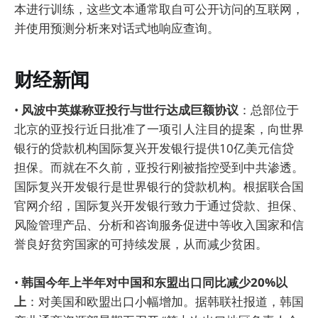
本进行训练，这些文本通常取自可公开访问的互联网，
并使用预测分析来对话式地响应查询。
财经新闻
•
风波中英媒称亚投行与世行达成巨额协议
：总部位于
北京的亚投行近日批准了一项引人注目的提案，向世界
银行的贷款机构国际复兴开发银行提供10亿美元信贷
担保。而就在不久前，亚投行刚被指控受到中共渗透。
国际复兴开发银行是世界银行的贷款机构。根据联合国
官网介绍，国际复兴开发银行致力于通过贷款、担保、
风险管理产品、分析和咨询服务促进中等收入国家和信
誉良好贫穷国家的可持续发展，从而减少贫困。
•
韩国今年上半年对中国和东盟出口同比减少20%以
上
：对美国和欧盟出口小幅增加。据韩联社报道，韩国