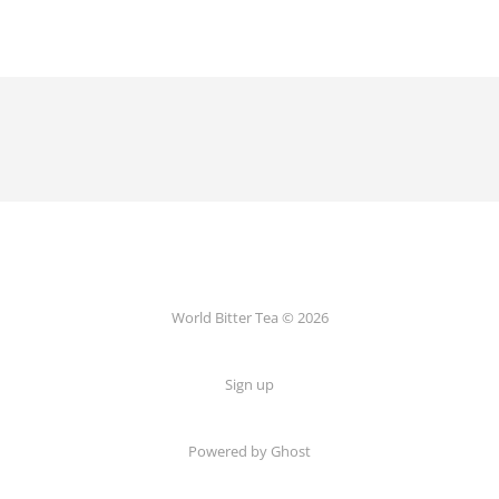
World Bitter Tea © 2026
Sign up
Powered by Ghost