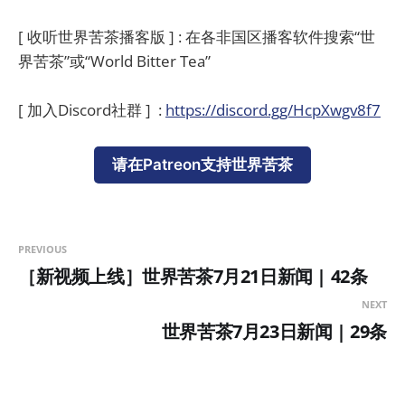
[ 收听世界苦茶播客版 ] : 在各非国区播客软件搜索“世
界苦茶”或“World Bitter Tea”
[ 加入Discord社群 ] :
https://discord.gg/HcpXwgv8f7
请在Patreon支持世界苦茶
PREVIOUS
［新视频上线］世界苦茶7月21日新闻 | 42条
NEXT
世界苦茶7月23日新闻 | 29条