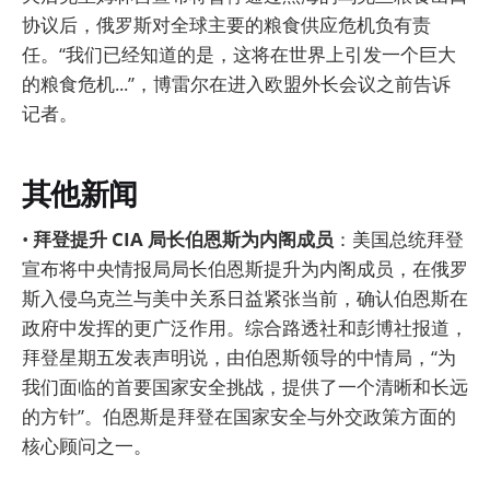
协议后，俄罗斯对全球主要的粮食供应危机负有责
任。“我们已经知道的是，这将在世界上引发一个巨大
的粮食危机...”，博雷尔在进入欧盟外长会议之前告诉
记者。
其他新闻
•
拜登提升 CIA 局长伯恩斯为内阁成员
：美国总统拜登
宣布将中央情报局局长伯恩斯提升为内阁成员，在俄罗
斯入侵乌克兰与美中关系日益紧张当前，确认伯恩斯在
政府中发挥的更广泛作用。综合路透社和彭博社报道，
拜登星期五发表声明说，由伯恩斯领导的中情局，“为
我们面临的首要国家安全挑战，提供了一个清晰和长远
的方针”。伯恩斯是拜登在国家安全与外交政策方面的
核心顾问之一。