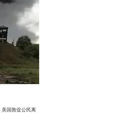
| 美国敦促公民离