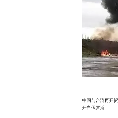
中国与台湾再开贸易
开白俄罗斯