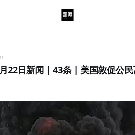
23
月22日新闻 | 43条 | 美国敦促公