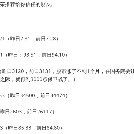
茶推荐给你信任的朋友。
1（昨日7.31，前日7.28）
1（昨日：93.51，前日94.10）
（昨日3120，前日3131，股市涨了不到1个月，在国务院
之际，就再到3000点保卫战了。）
3（昨日34500，前日34474）
昨日2603，前日26117）
3（昨日85.33，前日84.80）