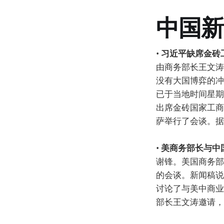
中国新
•
习近平缺席金砖
由商务部长王文涛
没有大国博弈的冲
已于当地时间星期
出席金砖国家工商
萨举行了会谈。据
•
美商务部长与中
谢锋。美国商务部
的会谈。新闻稿说
讨论了与美中商业
部长王文涛邀请，